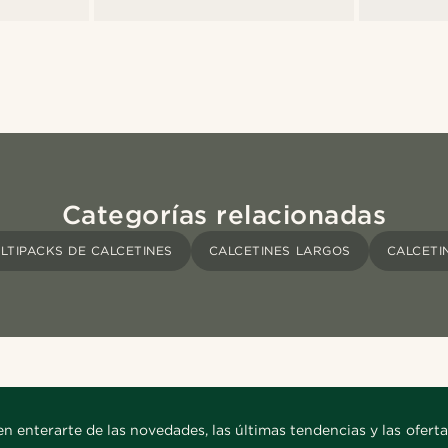
Categorías relacionadas
LTIPACKS DE CALCETINES
CALCETINES LARGOS
CALCETI
en enterarte de las novedades, las últimas tendencias y las oferta