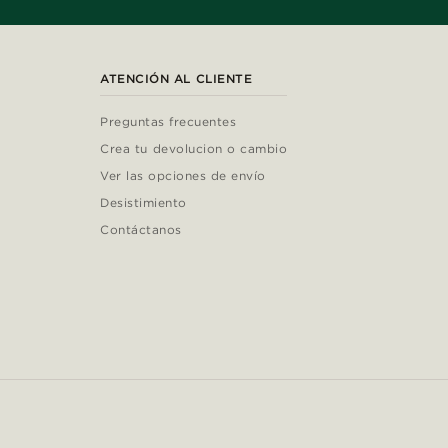
ATENCIÓN AL CLIENTE
Preguntas frecuentes
Crea tu devolucion o cambio
Ver las opciones de envío
Desistimiento
Contáctanos