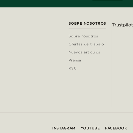
SOBRE NOSOTROS
Trustpilot
Sobre nosotros
Ofertas de trabajo
Nuevos artículos
Prensa
RSC
INSTAGRAM
YOUTUBE
FACEBOOK