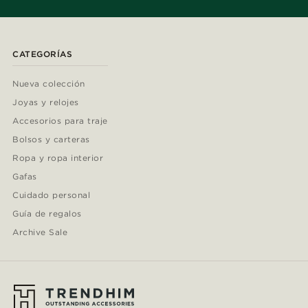
CATEGORÍAS
Nueva colección
Joyas y relojes
Accesorios para traje
Bolsos y carteras
Ropa y ropa interior
Gafas
Cuidado personal
Guía de regalos
Archive Sale