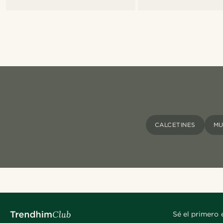
CALCETINES
MU
Sé el primero 