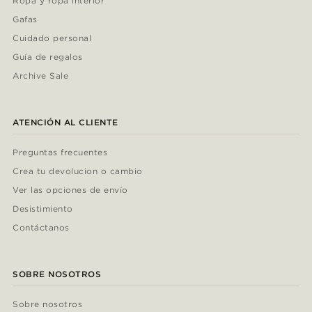
Ropa y ropa interior
Gafas
Cuidado personal
Guía de regalos
Archive Sale
ATENCIÓN AL CLIENTE
Preguntas frecuentes
Crea tu devolucion o cambio
Ver las opciones de envío
Desistimiento
Contáctanos
SOBRE NOSOTROS
Sobre nosotros