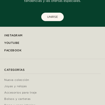
tendencias y las ofertas especiales.
UNIRSE
INSTAGRAM
YOUTUBE
FACEBOOK
CATEGORÍAS
Nueva colección
Joyas y relojes
Accesorios para traje
Bolsos y carteras