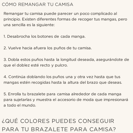
CÓMO REMANGAR TU CAMISA
Remangar tu camisa puede parecer un poco complicado al
principio. Existen diferentes formas de recoger tus mangas, pero
una sencilla es la siguiente:
1. Desabrocha los botones de cada manga.
2. Vuelve hacia afuera los puños de tu camisa.
3. Dobla estos puños hasta la longitud deseada, asegurándote de
que el doblez esté recto y pulcro.
4. Continúa doblando los puños una y otra vez hasta que tus
mangas estén recogidas hasta la altura del brazo que deseas.
5. Enrolla tu brazalete para camisa alrededor de cada manga
para sujetarlas y muestra el accesorio de moda que impresionará
a todo el mundo.
¿QUÉ COLORES PUEDES CONSEGUIR
PARA TU BRAZALETE PARA CAMISA?