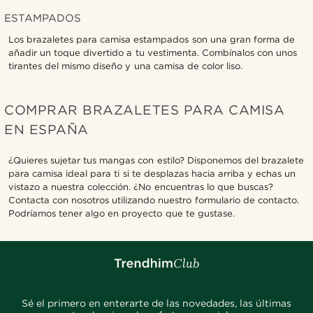
ESTAMPADOS
Los brazaletes para camisa estampados son una gran forma de
añadir un toque divertido a tu vestimenta. Combínalos con unos
tirantes del mismo diseño y una camisa de color liso.
COMPRAR BRAZALETES PARA CAMISA
EN ESPAÑA
¿Quieres sujetar tus mangas con estilo? Disponemos del brazalete
para camisa ideal para ti si te desplazas hacia arriba y echas un
vistazo a nuestra colección. ¿No encuentras lo que buscas?
Contacta con nosotros utilizando nuestro formulario de contacto.
Podríamos tener algo en proyecto que te gustase.
Sé el primero en enterarte de las novedades, las últimas