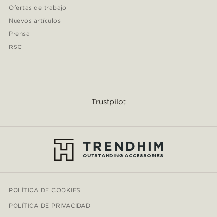
Ofertas de trabajo
Nuevos artículos
Prensa
RSC
Trustpilot
POLÍTICA DE COOKIES
POLÍTICA DE PRIVACIDAD