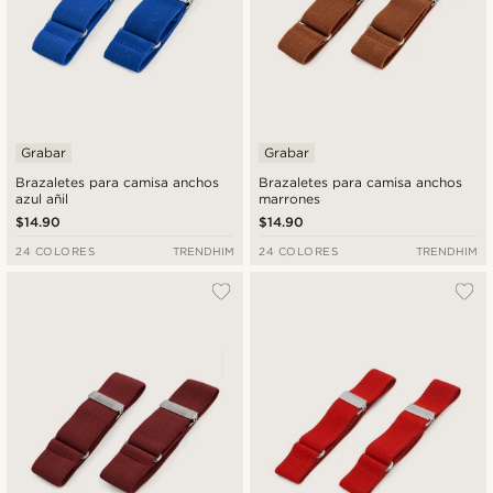
Grabar
Grabar
Brazaletes para camisa anchos
Brazaletes para camisa anchos
azul añil
marrones
$14.90
$14.90
24 COLORES
TRENDHIM
24 COLORES
TRENDHIM