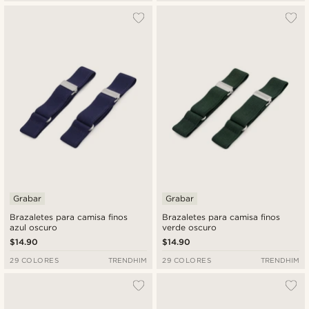
Grabar
Grabar
Brazaletes para camisa finos
Brazaletes para camisa finos
azul oscuro
verde oscuro
$14.90
$14.90
29 COLORES
TRENDHIM
29 COLORES
TRENDHIM