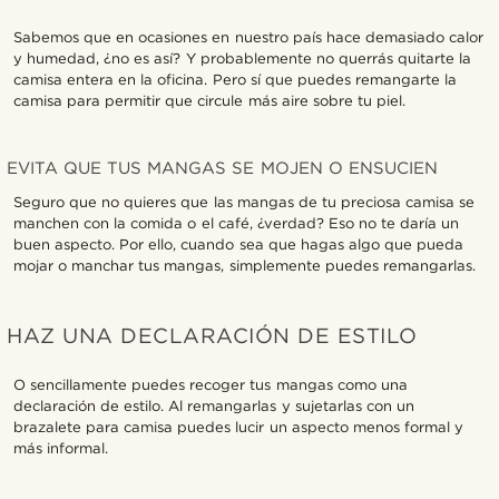
Sabemos que en ocasiones en nuestro país hace demasiado calor
y humedad, ¿no es así? Y probablemente no querrás quitarte la
camisa entera en la oficina. Pero sí que puedes remangarte la
camisa para permitir que circule más aire sobre tu piel.
EVITA QUE TUS MANGAS SE MOJEN O ENSUCIEN
Seguro que no quieres que las mangas de tu preciosa camisa se
manchen con la comida o el café, ¿verdad? Eso no te daría un
buen aspecto. Por ello, cuando sea que hagas algo que pueda
mojar o manchar tus mangas, simplemente puedes remangarlas.
HAZ UNA DECLARACIÓN DE ESTILO
O sencillamente puedes recoger tus mangas como una
declaración de estilo. Al remangarlas y sujetarlas con un
brazalete para camisa puedes lucir un aspecto menos formal y
más informal.