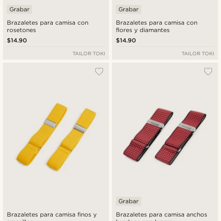
Grabar
Grabar
Brazaletes para camisa con
Brazaletes para camisa con
rosetones
flores y diamantes
$14.90
$14.90
TAILOR TOKI
TAILOR TOKI
Grabar
Brazaletes para camisa finos y
Brazaletes para camisa anchos