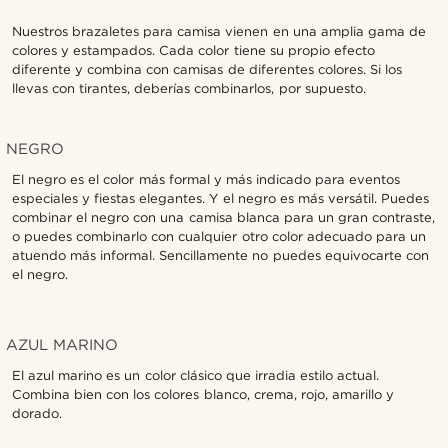
Nuestros brazaletes para camisa vienen en una amplia gama de
colores y estampados. Cada color tiene su propio efecto
diferente y combina con camisas de diferentes colores. Si los
llevas con tirantes, deberías combinarlos, por supuesto.
NEGRO
El negro es el color más formal y más indicado para eventos
especiales y fiestas elegantes. Y el negro es más versátil. Puedes
combinar el negro con una camisa blanca para un gran contraste,
o puedes combinarlo con cualquier otro color adecuado para un
atuendo más informal. Sencillamente no puedes equivocarte con
el negro.
AZUL MARINO
El azul marino es un color clásico que irradia estilo actual.
Combina bien con los colores blanco, crema, rojo, amarillo y
dorado.