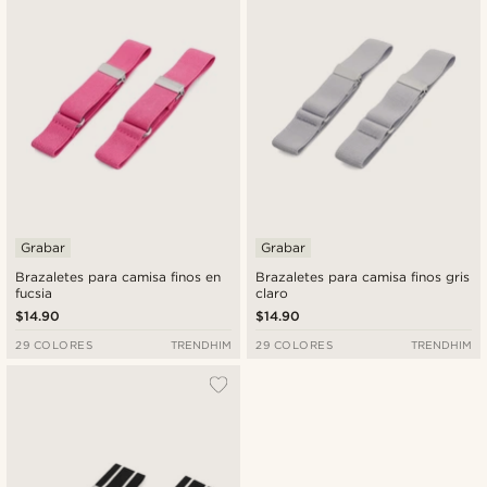
Grabar
Grabar
Brazaletes para camisa finos en
Brazaletes para camisa finos gris
fucsia
claro
$14.90
$14.90
29 COLORES
TRENDHIM
29 COLORES
TRENDHIM