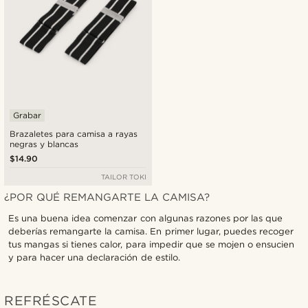
Grabar
Brazaletes para camisa a rayas
negras y blancas
$14.90
TAILOR TOKI
¿POR QUÉ REMANGARTE LA CAMISA?
Es una buena idea comenzar con algunas razones por las que
deberías remangarte la camisa. En primer lugar, puedes recoger
tus mangas si tienes calor, para impedir que se mojen o ensucien
y para hacer una declaración de estilo.
REFRÉSCATE