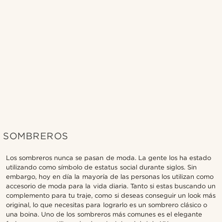
SOMBREROS
Los sombreros nunca se pasan de moda. La gente los ha estado
utilizando como símbolo de estatus social durante siglos. Sin
embargo, hoy en día la mayoría de las personas los utilizan como
accesorio de moda para la vida diaria. Tanto si estas buscando un
complemento para tu traje, como si deseas conseguir un look más
original, lo que necesitas para lograrlo es un sombrero clásico o
una boina. Uno de los sombreros más comunes es el elegante