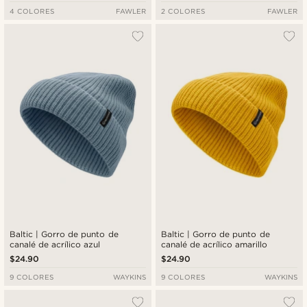
4 COLORES
FAWLER
2 COLORES
FAWLER
Baltic | Gorro de punto de
Baltic | Gorro de punto de
canalé de acrílico azul
canalé de acrílico amarillo
$24.90
$24.90
9 COLORES
WAYKINS
9 COLORES
WAYKINS