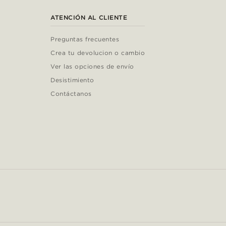
ATENCIÓN AL CLIENTE
Preguntas frecuentes
Crea tu devolucion o cambio
Ver las opciones de envío
Desistimiento
Contáctanos