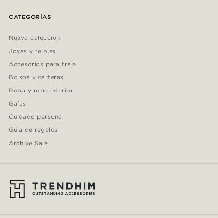
CATEGORÍAS
Nueva colección
Joyas y relojes
Accesorios para traje
Bolsos y carteras
Ropa y ropa interior
Gafas
Cuidado personal
Guía de regalos
Archive Sale