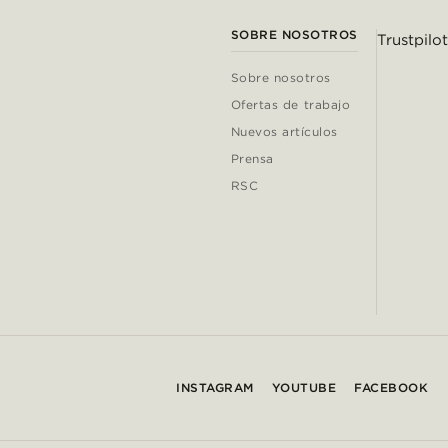
SOBRE NOSOTROS
Trustpilot
Sobre nosotros
Ofertas de trabajo
Nuevos artículos
Prensa
RSC
INSTAGRAM
YOUTUBE
FACEBOOK