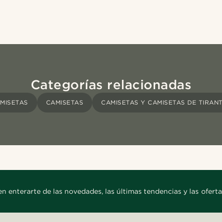
Categorías relacionadas
MISETAS
CAMISETAS
CAMISETAS Y CAMISETAS DE TIRAN
en enterarte de las novedades, las últimas tendencias y las oferta