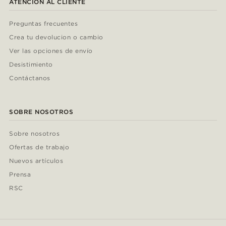
ATENCIÓN AL CLIENTE
Preguntas frecuentes
Crea tu devolucion o cambio
Ver las opciones de envío
Desistimiento
Contáctanos
SOBRE NOSOTROS
Sobre nosotros
Ofertas de trabajo
Nuevos artículos
Prensa
RSC