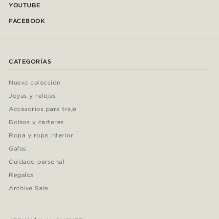
YOUTUBE
FACEBOOK
CATEGORÍAS
Nueva colección
Joyas y relojes
Accesorios para traje
Bolsos y carteras
Ropa y ropa interior
Gafas
Cuidado personal
Regalos
Archive Sale