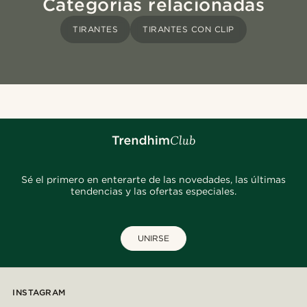
Categorías relacionadas
TIRANTES
TIRANTES CON CLIP
Sé el primero en enterarte de las novedades, las últimas
tendencias y las ofertas especiales.
UNIRSE
INSTAGRAM