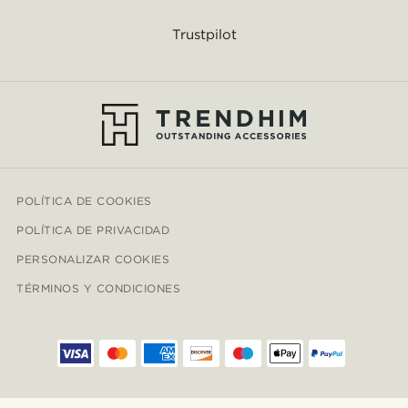
Trustpilot
POLÍTICA DE COOKIES
POLÍTICA DE PRIVACIDAD
PERSONALIZAR COOKIES
TÉRMINOS Y CONDICIONES