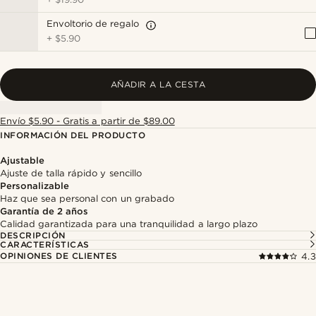
Envoltorio de regalo
+
$5.90
AÑADIR A LA CESTA
Envío $5.90 - Gratis a partir de $89.00
INFORMACIÓN DEL PRODUCTO
Ajustable
Ajuste de talla rápido y sencillo
Personalizable
Haz que sea personal con un grabado
Garantía de 2 años
Calidad garantizada para una tranquilidad a largo plazo
DESCRIPCIÓN
CARACTERÍSTICAS
OPINIONES DE CLIENTES
4.3