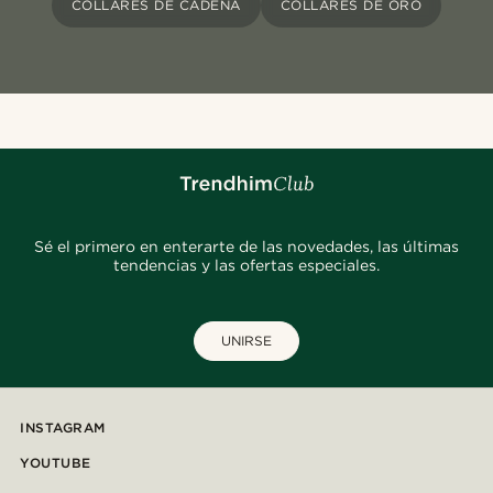
COLLARES DE CADENA
COLLARES DE ORO
Sé el primero en enterarte de las novedades, las últimas
tendencias y las ofertas especiales.
UNIRSE
INSTAGRAM
YOUTUBE