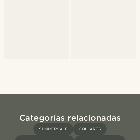
Categorías relacionadas
SUMMERSALE
COLLARES