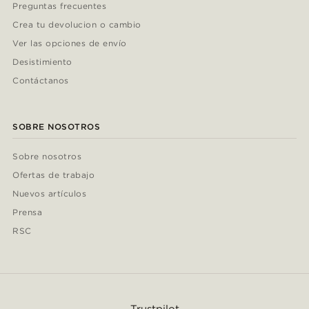
Preguntas frecuentes
Crea tu devolucion o cambio
Ver las opciones de envío
Desistimiento
Contáctanos
SOBRE NOSOTROS
Sobre nosotros
Ofertas de trabajo
Nuevos artículos
Prensa
RSC