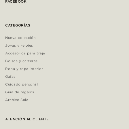
FACEBOOK
CATEGORÍAS
Nueva colección
Joyas y relojes
Accesorios para traje
Bolsos y carteras
Ropa y ropa interior
Gafas
Cuidado personal
Guía de regalos
Archive Sale
ATENCIÓN AL CLIENTE