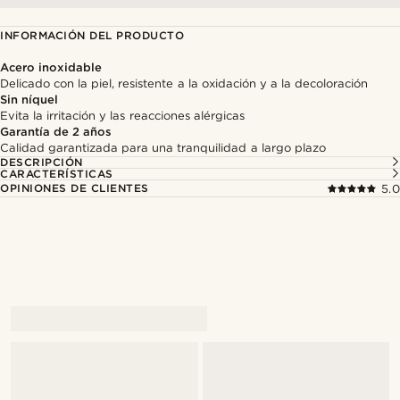
INFORMACIÓN DEL PRODUCTO
Acero inoxidable
Delicado con la piel, resistente a la oxidación y a la decoloración
Sin níquel
Evita la irritación y las reacciones alérgicas
Garantía de 2 años
Calidad garantizada para una tranquilidad a largo plazo
DESCRIPCIÓN
CARACTERÍSTICAS
OPINIONES DE CLIENTES
5.0