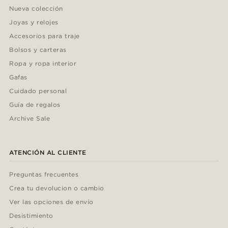
Nueva colección
Joyas y relojes
Accesorios para traje
Bolsos y carteras
Ropa y ropa interior
Gafas
Cuidado personal
Guía de regalos
Archive Sale
ATENCIÓN AL CLIENTE
Preguntas frecuentes
Crea tu devolucion o cambio
Ver las opciones de envío
Desistimiento