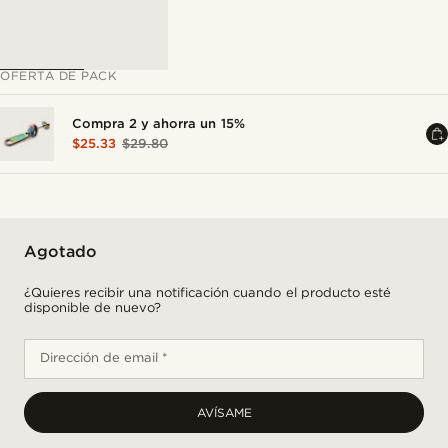
OFERTA DE PACK
Compra 2 y ahorra un 15%
$25.33
$29.80
Agotado
¿Quieres recibir una notificación cuando el producto esté
disponible de nuevo?
Dirección de email *
AVÍSAME