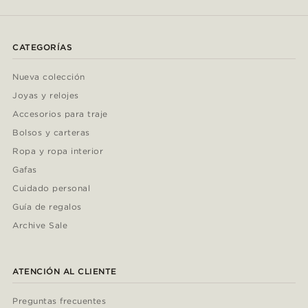
CATEGORÍAS
Nueva colección
Joyas y relojes
Accesorios para traje
Bolsos y carteras
Ropa y ropa interior
Gafas
Cuidado personal
Guía de regalos
Archive Sale
ATENCIÓN AL CLIENTE
Preguntas frecuentes