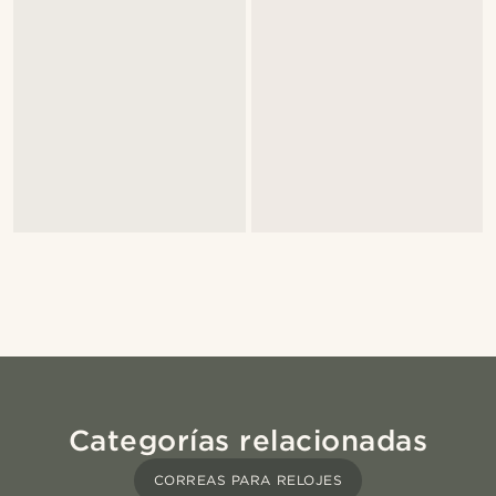
Categorías relacionadas
CORREAS PARA RELOJES