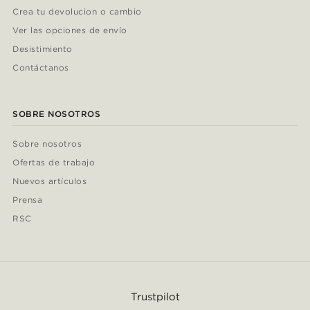
Crea tu devolucion o cambio
Ver las opciones de envío
Desistimiento
Contáctanos
SOBRE NOSOTROS
Sobre nosotros
Ofertas de trabajo
Nuevos artículos
Prensa
RSC
Trustpilot