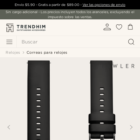
Envío
$5.90
- Gratis a partir de
$89.00
-
Ver las opciones de envío
Sin cargo adicional - Los precios incluyen todos los aranceles, excluyendo el
impuesto sobre las ventas.
Buscar
Relojes
Correas para relojes