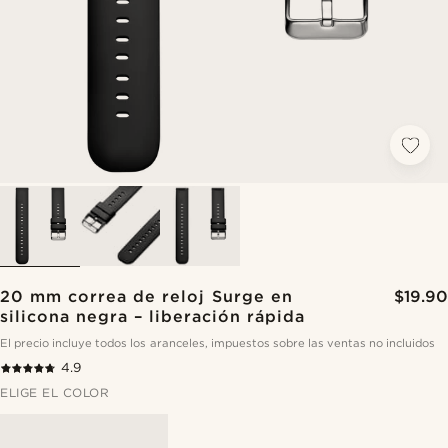
20 mm correa de reloj Surge en
$19.90
silicona negra – liberación rápida
El precio incluye todos los aranceles, impuestos sobre las ventas no incluidos
4.9
ELIGE EL COLOR