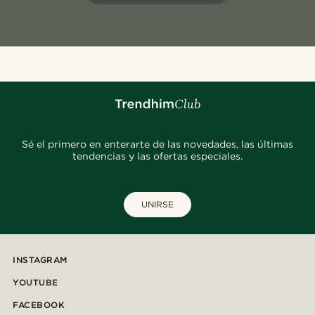
Sé el primero en enterarte de las novedades, las últimas
tendencias y las ofertas especiales.
UNIRSE
INSTAGRAM
YOUTUBE
FACEBOOK