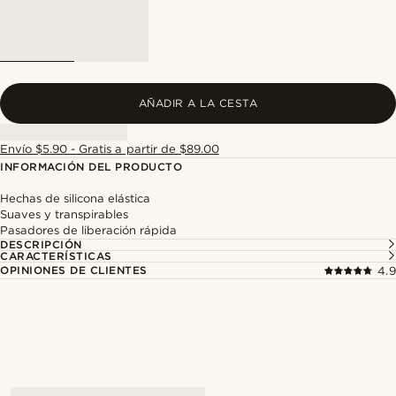
AÑADIR A LA CESTA
Envío $5.90 - Gratis a partir de $89.00
INFORMACIÓN DEL PRODUCTO
Hechas de silicona elástica
Suaves y transpirables
Pasadores de liberación rápida
DESCRIPCIÓN
CARACTERÍSTICAS
OPINIONES DE CLIENTES
4.9