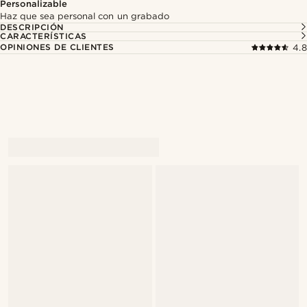
Personalizable
Haz que sea personal con un grabado
DESCRIPCIÓN
CARACTERÍSTICAS
OPINIONES DE CLIENTES
4.8