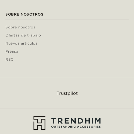
SOBRE NOSOTROS
Sobre nosotros
Ofertas de trabajo
Nuevos artículos
Prensa
RSC
Trustpilot