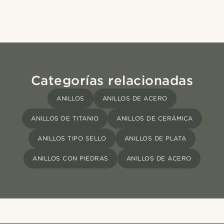
Categorías relacionadas
ANILLOS
ANILLOS DE ACERO
ANILLOS DE TITANIO
ANILLOS DE CERÁMICA
ANILLOS TIPO SELLO
ANILLOS DE PLATA
ANILLOS CON PIEDRAS
ANILLOS DE ACERO