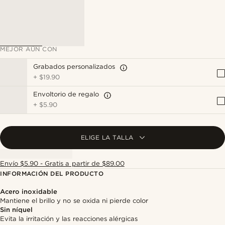
MEJOR AÚN CON
Grabados personalizados
+
$19.90
Envoltorio de regalo
+
$5.90
ELIGE LA TALLA
Envío $5.90 - Gratis a partir de $89.00
INFORMACIÓN DEL PRODUCTO
Acero inoxidable
Mantiene el brillo y no se oxida ni pierde color
Sin níquel
Evita la irritación y las reacciones alérgicas