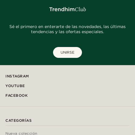
Sé el primero en enterarte de las novedades, las últimas
tendencias y las ofertas especiales.
UNIRSE
INSTAGRAM
YOUTUBE
FACEBOOK
CATEGORÍAS
Nueva colección