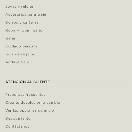
Joyas y relojes
Accesorios para traje
Bolsos y carteras
Ropa y ropa interior
Gafas
Cuidado personal
Guía de regalos
Archive Sale
ATENCIÓN AL CLIENTE
Preguntas frecuentes
Crea tu devolucion o cambio
Ver las opciones de envío
Desistimiento
Contáctanos