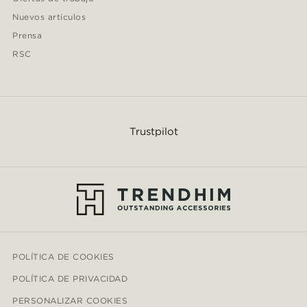
Nuevos artículos
Prensa
RSC
Trustpilot
POLÍTICA DE COOKIES
POLÍTICA DE PRIVACIDAD
PERSONALIZAR COOKIES