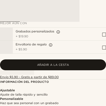
MEJOR AÚN CON
Grabados personalizados
+
$19.90
Envoltorio de regalo
+
$5.90
AÑADIR A LA CESTA
Envío $5.90 - Gratis a partir de $89.00
INFORMACIÓN DEL PRODUCTO
Ajustable
Ajuste de talla rápido y sencillo
Personalizable
Haz que sea personal con un grabado