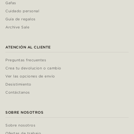
Gafas
Cuidado personal
Guía de regalos
Archive Sale
ATENCIÓN AL CLIENTE
Preguntas frecuentes
Crea tu devolucion o cambio
Ver las opciones de envío
Desistimiento
Contáctanos
SOBRE NOSOTROS
Sobre nosotros
Ofertas de trabajo