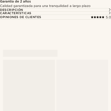
Garantía de 2 años
Calidad garantizada para una tranquilidad a largo plazo
DESCRIPCIÓN
CARACTERÍSTICAS
OPINIONES DE CLIENTES
5.0