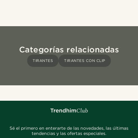
Categorías relacionadas
TIRANTES
TIRANTES CON CLIP
Sé el primero en enterarte de las novedades, las últimas
tendencias y las ofertas especiales.