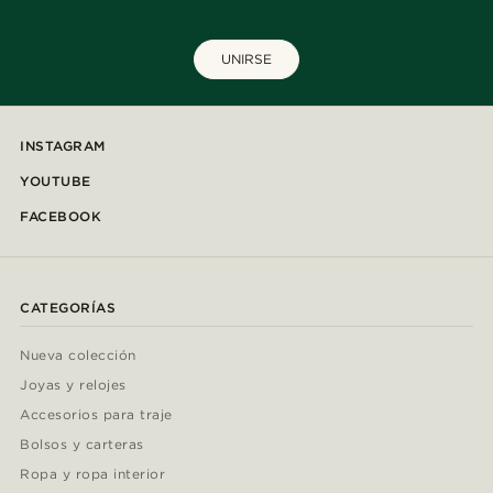
UNIRSE
INSTAGRAM
YOUTUBE
FACEBOOK
CATEGORÍAS
Nueva colección
Joyas y relojes
Accesorios para traje
Bolsos y carteras
Ropa y ropa interior