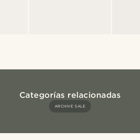
Categorías relacionadas
ARCHIVE SALE