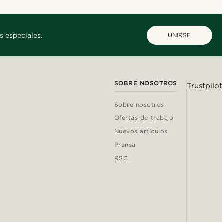
s especiales.
UNIRSE
SOBRE NOSOTROS
Trustpilot
Sobre nosotros
Ofertas de trabajo
Nuevos artículos
Prensa
RSC