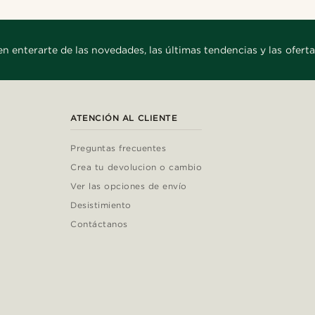
en enterarte de las novedades, las últimas tendencias y las oferta
ATENCIÓN AL CLIENTE
Preguntas frecuentes
Crea tu devolucion o cambio
Ver las opciones de envío
Desistimiento
Contáctanos