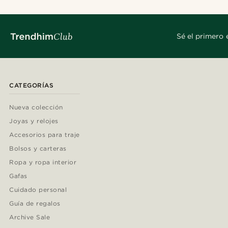
Sé el primero 
CATEGORÍAS
Nueva colección
Joyas y relojes
Accesorios para traje
Bolsos y carteras
Ropa y ropa interior
Gafas
Cuidado personal
Guía de regalos
Archive Sale