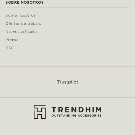
SOBRE NOSOTROS
Sobre nosotros
Ofertas de trabajo
Nuevos artículos
Prensa
RSC
Trustpilot