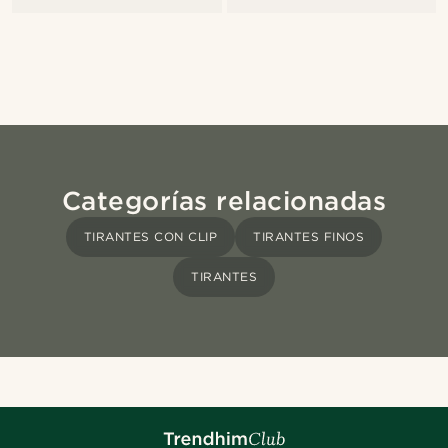
Categorías relacionadas
TIRANTES CON CLIP
TIRANTES FINOS
TIRANTES