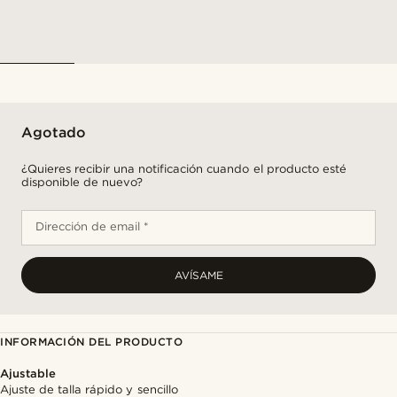
Agotado
¿Quieres recibir una notificación cuando el producto esté
disponible de nuevo?
Dirección de email *
AVÍSAME
INFORMACIÓN DEL PRODUCTO
Ajustable
Ajuste de talla rápido y sencillo