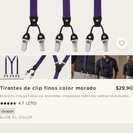
Tirantes de clip finos color morado
$29.90
El precio incluye todos los aranceles, impuestos sobre las ventas no incluidos
4.7
(270)
Grabar
ELIGE EL COLOR