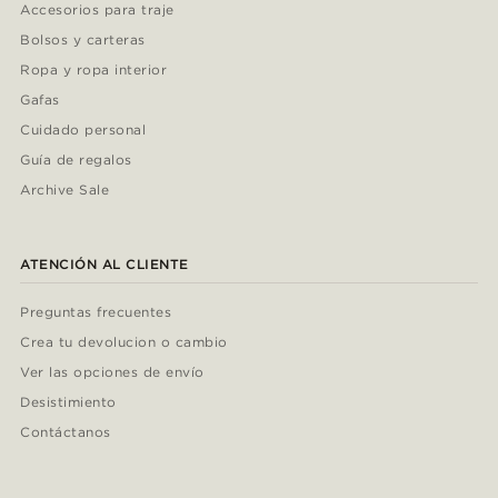
Accesorios para traje
Bolsos y carteras
Ropa y ropa interior
Gafas
Cuidado personal
Guía de regalos
Archive Sale
ATENCIÓN AL CLIENTE
Preguntas frecuentes
Crea tu devolucion o cambio
Ver las opciones de envío
Desistimiento
Contáctanos