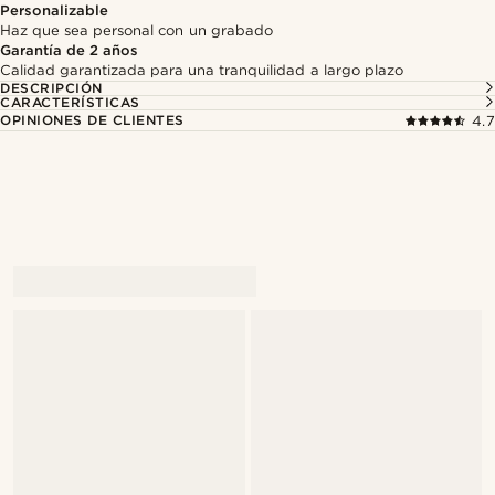
Personalizable
Haz que sea personal con un grabado
Garantía de 2 años
Calidad garantizada para una tranquilidad a largo plazo
DESCRIPCIÓN
CARACTERÍSTICAS
OPINIONES DE CLIENTES
4.7