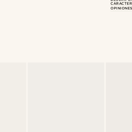
CARACTER
OPINIONES