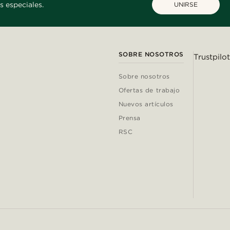
s especiales.
UNIRSE
SOBRE NOSOTROS
Trustpilot
Sobre nosotros
Ofertas de trabajo
Nuevos artículos
Prensa
RSC