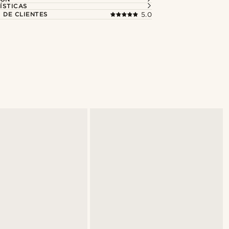
ÍSTICAS
 DE CLIENTES
5.0