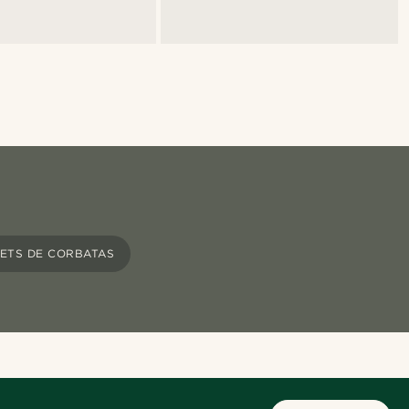
ETS DE CORBATAS