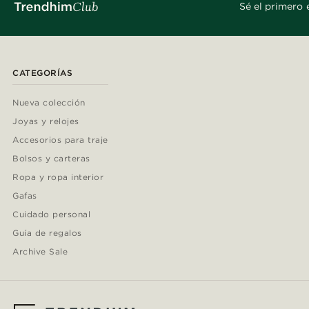
Sé el primero 
CATEGORÍAS
Nueva colección
Joyas y relojes
Accesorios para traje
Bolsos y carteras
Ropa y ropa interior
Gafas
Cuidado personal
Guía de regalos
Archive Sale