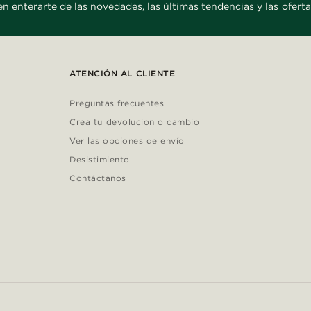
en enterarte de las novedades, las últimas tendencias y las oferta
ATENCIÓN AL CLIENTE
Preguntas frecuentes
Crea tu devolucion o cambio
Ver las opciones de envío
Desistimiento
Contáctanos