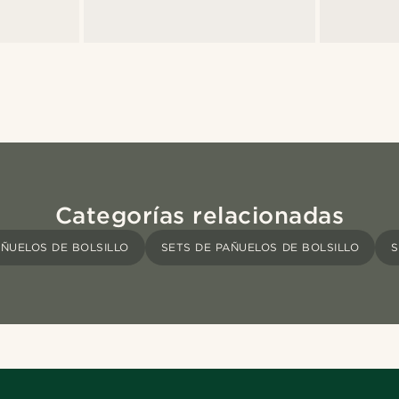
Categorías relacionadas
ÑUELOS DE BOLSILLO
SETS DE PAÑUELOS DE BOLSILLO
S