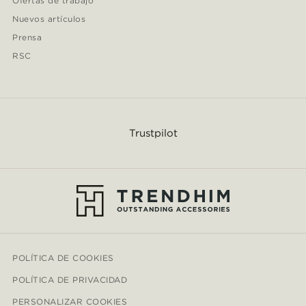
Ofertas de trabajo
Nuevos artículos
Prensa
RSC
Trustpilot
POLÍTICA DE COOKIES
POLÍTICA DE PRIVACIDAD
PERSONALIZAR COOKIES