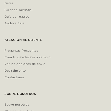
Gafas
Cuidado personal
Guía de regalos
Archive Sale
ATENCIÓN AL CLIENTE
Preguntas frecuentes
Crea tu devolucion o cambio
Ver las opciones de envío
Desistimiento
Contáctanos
SOBRE NOSOTROS
Sobre nosotros