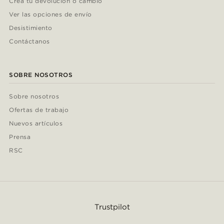
Crea tu devolucion o cambio
Ver las opciones de envío
Desistimiento
Contáctanos
SOBRE NOSOTROS
Sobre nosotros
Ofertas de trabajo
Nuevos artículos
Prensa
RSC
Trustpilot