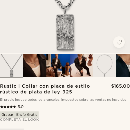
Rustic | Collar con placa de estilo
$165.00
rústico de plata de ley 925
El precio incluye todos los aranceles, impuestos sobre las ventas no incluidos
5.0
Grabar
Envío Gratis
COMPLETA EL LOOK