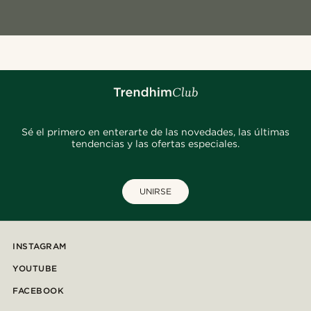
Sé el primero en enterarte de las novedades, las últimas
tendencias y las ofertas especiales.
UNIRSE
INSTAGRAM
YOUTUBE
FACEBOOK