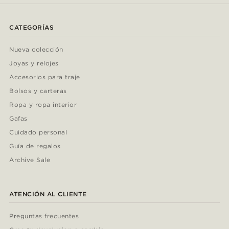
CATEGORÍAS
Nueva colección
Joyas y relojes
Accesorios para traje
Bolsos y carteras
Ropa y ropa interior
Gafas
Cuidado personal
Guía de regalos
Archive Sale
ATENCIÓN AL CLIENTE
Preguntas frecuentes