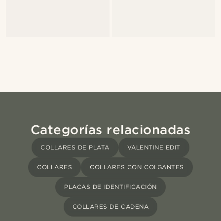
Categorías relacionadas
COLLARES DE PLATA
VALENTINE EDIT
COLLARES
COLLARES CON COLGANTES
PLACAS DE IDENTIFICACIÓN
COLLARES DE CADENA