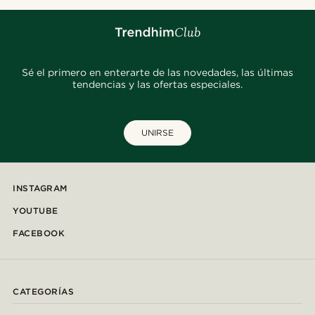
Sé el primero en enterarte de las novedades, las últimas
tendencias y las ofertas especiales.
UNIRSE
INSTAGRAM
YOUTUBE
FACEBOOK
CATEGORÍAS