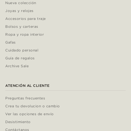
Nueva colección
Joyas y relojes
Accesorios para traje
Bolsos y carteras
Ropa y ropa interior
Gafas
Cuidado personal
Guía de regalos
Archive Sale
ATENCIÓN AL CLIENTE
Preguntas frecuentes
Crea tu devolucion o cambio
Ver las opciones de envío
Desistimiento
Contáctanos