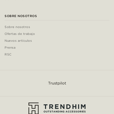
SOBRE NOSOTROS
Sobre nosotros
Ofertas de trabajo
Nuevos artículos
Prensa
RSC
Trustpilot