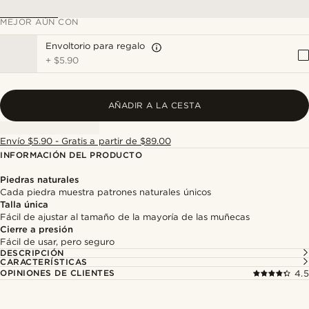
MEJOR AÚN CON
Envoltorio para regalo
+
$5.90
AÑADIR A LA CESTA
Envío $5.90 - Gratis a partir de $89.00
INFORMACIÓN DEL PRODUCTO
Piedras naturales
Cada piedra muestra patrones naturales únicos
Talla única
Fácil de ajustar al tamaño de la mayoría de las muñecas
Cierre a presión
Fácil de usar, pero seguro
DESCRIPCIÓN
CARACTERÍSTICAS
OPINIONES DE CLIENTES
4.5