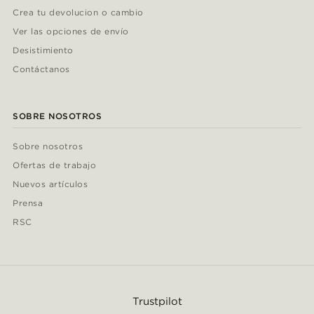
Crea tu devolucion o cambio
Ver las opciones de envío
Desistimiento
Contáctanos
SOBRE NOSOTROS
Sobre nosotros
Ofertas de trabajo
Nuevos artículos
Prensa
RSC
Trustpilot