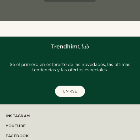
Sé el primero en enterarte de las novedades, las últimas
tendencias y las ofertas especiales.
UNIRSE
INSTAGRAM
YOUTUBE
FACEBOOK