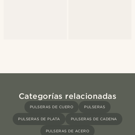
Categorías relacionadas
PULSERAS DE CUERO
PULSERAS
PULSERAS DE PLATA
PULSERAS DE CADENA
PULSERAS DE ACERO