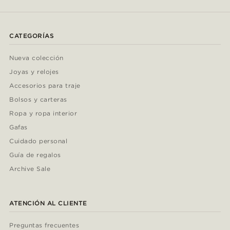
CATEGORÍAS
Nueva colección
Joyas y relojes
Accesorios para traje
Bolsos y carteras
Ropa y ropa interior
Gafas
Cuidado personal
Guía de regalos
Archive Sale
ATENCIÓN AL CLIENTE
Preguntas frecuentes