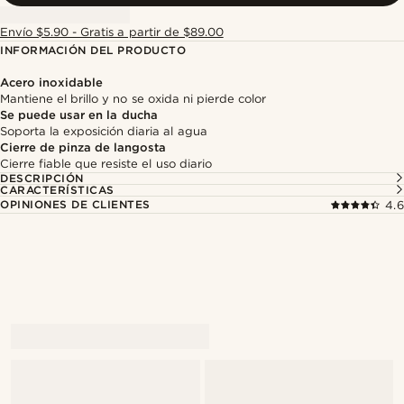
Envío $5.90 - Gratis a partir de $89.00
INFORMACIÓN DEL PRODUCTO
Acero inoxidable
Mantiene el brillo y no se oxida ni pierde color
Se puede usar en la ducha
Soporta la exposición diaria al agua
Cierre de pinza de langosta
Cierre fiable que resiste el uso diario
DESCRIPCIÓN
CARACTERÍSTICAS
OPINIONES DE CLIENTES
4.6