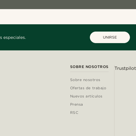
s especiales.
UNIRSE
SOBRE NOSOTROS
Trustpilot
Sobre nosotros
Ofertas de trabajo
Nuevos artículos
Prensa
RSC