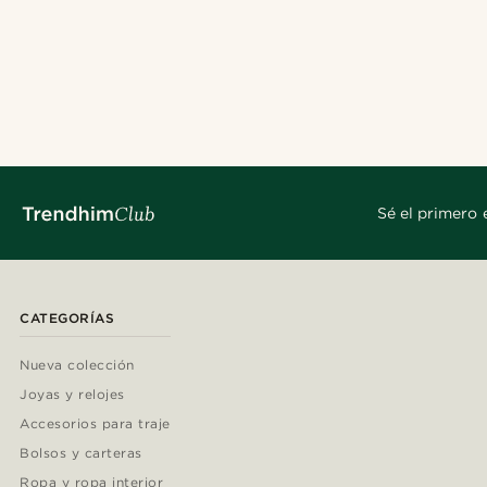
Sé el primero 
CATEGORÍAS
Nueva colección
Joyas y relojes
Accesorios para traje
Bolsos y carteras
Ropa y ropa interior