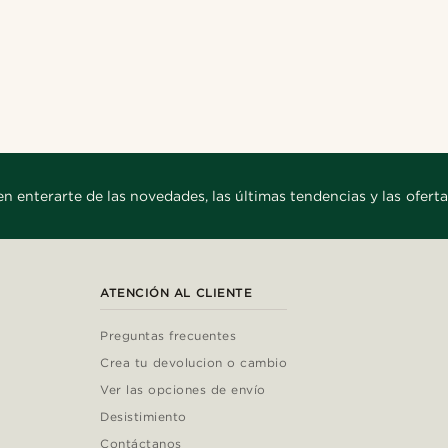
en enterarte de las novedades, las últimas tendencias y las oferta
ATENCIÓN AL CLIENTE
Preguntas frecuentes
Crea tu devolucion o cambio
Ver las opciones de envío
Desistimiento
Contáctanos