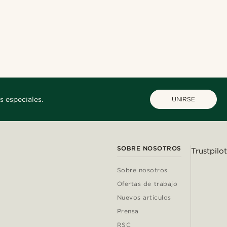
s especiales.
UNIRSE
SOBRE NOSOTROS
Trustpilot
Sobre nosotros
Ofertas de trabajo
Nuevos artículos
Prensa
RSC