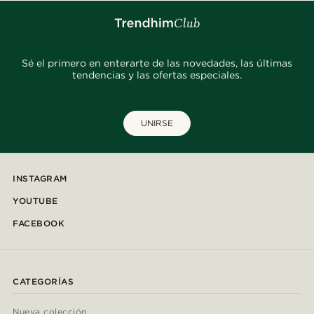
Sé el primero en enterarte de las novedades, las últimas
tendencias y las ofertas especiales.
UNIRSE
INSTAGRAM
YOUTUBE
FACEBOOK
CATEGORÍAS
Nueva colección