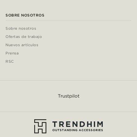
SOBRE NOSOTROS
Sobre nosotros
Ofertas de trabajo
Nuevos artículos
Prensa
RSC
Trustpilot