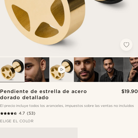
VIDEO
Pendiente de estrella de acero
$19.90
dorado detallado
El precio incluye todos los aranceles, impuestos sobre las ventas no incluidos
4.7
(53)
ELIGE EL COLOR