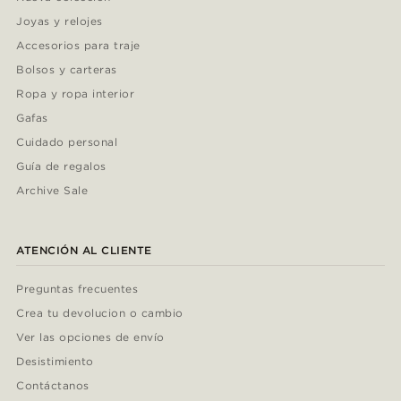
Joyas y relojes
Accesorios para traje
Bolsos y carteras
Ropa y ropa interior
Gafas
Cuidado personal
Guía de regalos
Archive Sale
ATENCIÓN AL CLIENTE
Preguntas frecuentes
Crea tu devolucion o cambio
Ver las opciones de envío
Desistimiento
Contáctanos