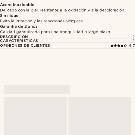
Acero inoxidable
Delicado con la piel, resistente a la oxidación y a la decoloración
Sin níquel
Evita la irritación y las reacciones alérgicas
Garantía de 2 años
Calidad garantizada para una tranquilidad a largo plazo
DESCRIPCIÓN
CARACTERÍSTICAS
OPINIONES DE CLIENTES
4.7