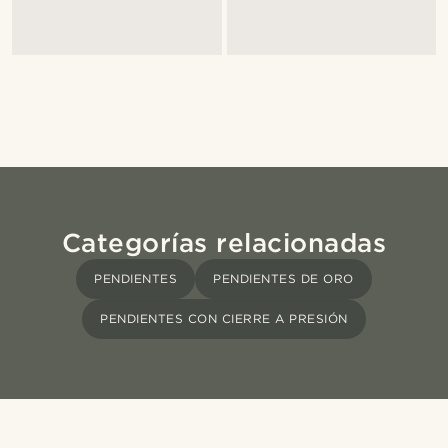
Categorías relacionadas
PENDIENTES
PENDIENTES DE ORO
PENDIENTES CON CIERRE A PRESIÓN