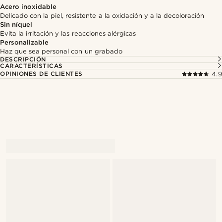
Acero inoxidable
Delicado con la piel, resistente a la oxidación y a la decoloración
Sin níquel
Evita la irritación y las reacciones alérgicas
Personalizable
Haz que sea personal con un grabado
DESCRIPCIÓN
CARACTERÍSTICAS
OPINIONES DE CLIENTES
4.9