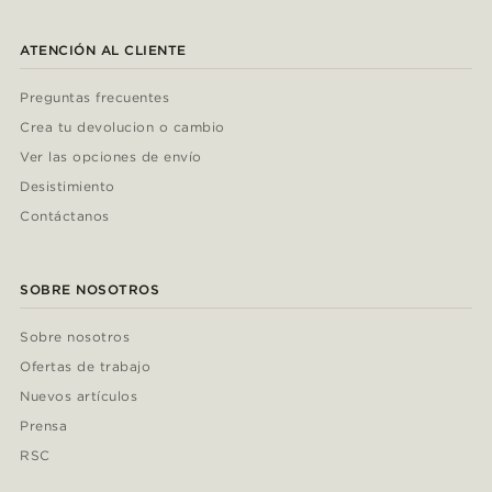
ATENCIÓN AL CLIENTE
Preguntas frecuentes
Crea tu devolucion o cambio
Ver las opciones de envío
Desistimiento
Contáctanos
SOBRE NOSOTROS
Sobre nosotros
Ofertas de trabajo
Nuevos artículos
Prensa
RSC