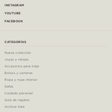
INSTAGRAM
YOUTUBE
FACEBOOK
CATEGORÍAS
Nueva colección
Joyas y relojes
Accesorios para traje
Bolsos y carteras
Ropa y ropa interior
Gafas
Cuidado personal
Guía de regalos
Archive Sale