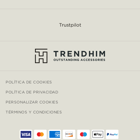
Trustpilot
POLÍTICA DE COOKIES
POLÍTICA DE PRIVACIDAD
PERSONALIZAR COOKIES
TÉRMINOS Y CONDICIONES