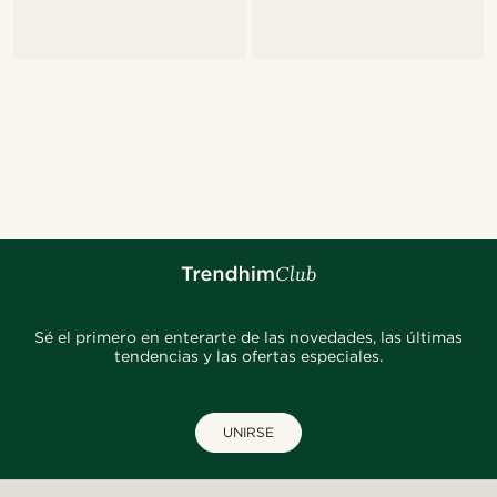
Sé el primero en enterarte de las novedades, las últimas
tendencias y las ofertas especiales.
UNIRSE