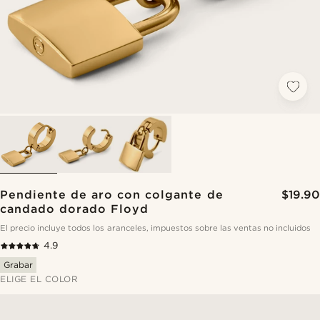
Pendiente de aro con colgante de
$19.90
candado dorado Floyd
El precio incluye todos los aranceles, impuestos sobre las ventas no incluidos
4.9
Grabar
ELIGE EL COLOR