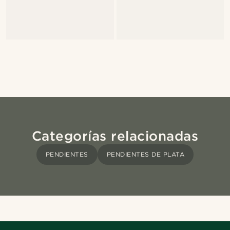
Categorías relacionadas
PENDIENTES
PENDIENTES DE PLATA