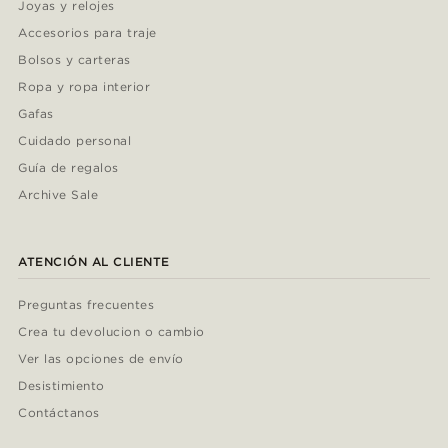
Joyas y relojes
Accesorios para traje
Bolsos y carteras
Ropa y ropa interior
Gafas
Cuidado personal
Guía de regalos
Archive Sale
ATENCIÓN AL CLIENTE
Preguntas frecuentes
Crea tu devolucion o cambio
Ver las opciones de envío
Desistimiento
Contáctanos