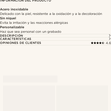
INFORMACIÓN DEL PRODUCTO
Acero inoxidable
Delicado con la piel, resistente a la oxidación y a la decoloración
Sin níquel
Evita la irritación y las reacciones alérgicas
Personalizable
Haz que sea personal con un grabado
DESCRIPCIÓN
CARACTERÍSTICAS
OPINIONES DE CLIENTES
4.6