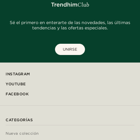
Sé el primero en enterarte de las novedades, las últimas
tendencias y las ofertas especiales.
UNIRSE
INSTAGRAM
YOUTUBE
FACEBOOK
CATEGORÍAS
Nueva colección