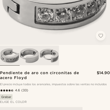
Pendiente de aro con circonitas de
$14.90
acero Floyd
El precio incluye todos los aranceles, impuestos sobre las ventas no incluidos
4.6
(33)
Grabar
ELIGE EL COLOR