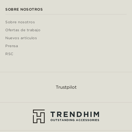
SOBRE NOSOTROS
Sobre nosotros
Ofertas de trabajo
Nuevos artículos
Prensa
RSC
Trustpilot