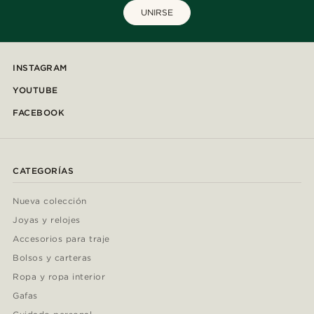
UNIRSE
INSTAGRAM
YOUTUBE
FACEBOOK
CATEGORÍAS
Nueva colección
Joyas y relojes
Accesorios para traje
Bolsos y carteras
Ropa y ropa interior
Gafas