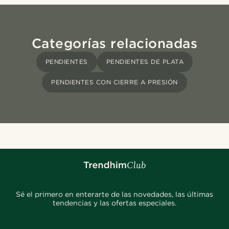
Categorías relacionadas
PENDIENTES
PENDIENTES DE PLATA
PENDIENTES CON CIERRE A PRESIÓN
Sé el primero en enterarte de las novedades, las últimas
tendencias y las ofertas especiales.