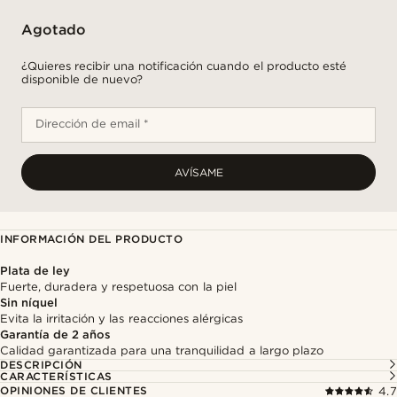
Agotado
¿Quieres recibir una notificación cuando el producto esté
disponible de nuevo?
Dirección de email *
AVÍSAME
INFORMACIÓN DEL PRODUCTO
Plata de ley
Fuerte, duradera y respetuosa con la piel
Sin níquel
Evita la irritación y las reacciones alérgicas
Garantía de 2 años
Calidad garantizada para una tranquilidad a largo plazo
DESCRIPCIÓN
CARACTERÍSTICAS
OPINIONES DE CLIENTES
4.7