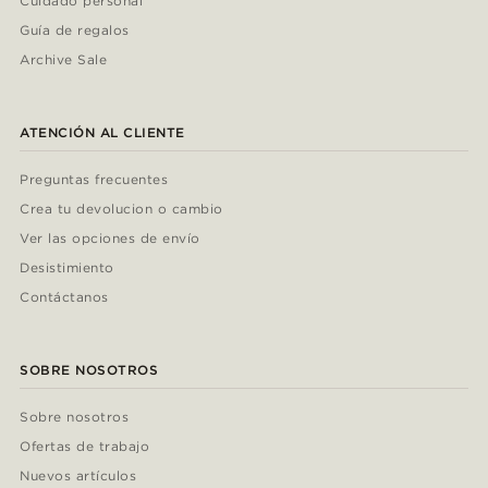
Cuidado personal
Guía de regalos
Archive Sale
ATENCIÓN AL CLIENTE
Preguntas frecuentes
Crea tu devolucion o cambio
Ver las opciones de envío
Desistimiento
Contáctanos
SOBRE NOSOTROS
Sobre nosotros
Ofertas de trabajo
Nuevos artículos