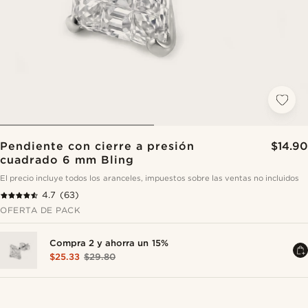
Pendiente con cierre a presión
$14.90
cuadrado 6 mm Bling
El precio incluye todos los aranceles, impuestos sobre las ventas no incluidos
4.7
(63)
OFERTA DE PACK
Compra 2 y ahorra un 15%
$25.33
$29.80