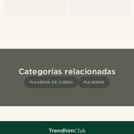
Categorías relacionadas
PULSERAS DE CUERO
PULSERAS