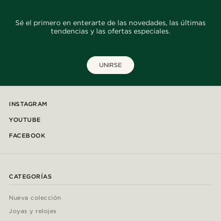
Sé el primero en enterarte de las novedades, las últimas
tendencias y las ofertas especiales.
UNIRSE
INSTAGRAM
YOUTUBE
FACEBOOK
CATEGORÍAS
Nueva colección
Joyas y relojes