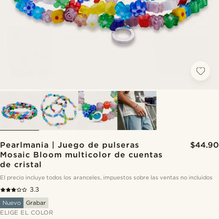
Pearlmania | Juego de pulseras
$44.90
Mosaic Bloom multicolor de cuentas
de cristal
El precio incluye todos los aranceles, impuestos sobre las ventas no incluidos
3.3
Nuevo
Grabar
ELIGE EL COLOR