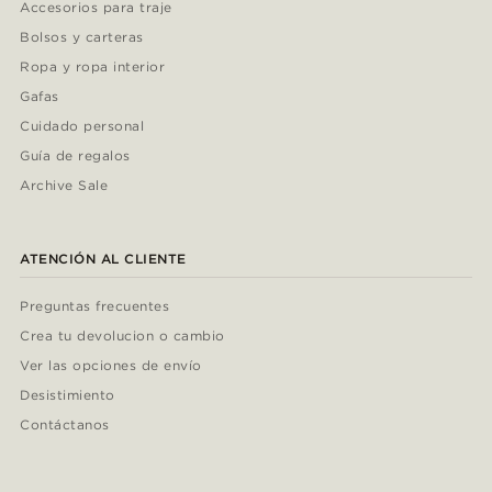
Accesorios para traje
Bolsos y carteras
Ropa y ropa interior
Gafas
Cuidado personal
Guía de regalos
Archive Sale
ATENCIÓN AL CLIENTE
Preguntas frecuentes
Crea tu devolucion o cambio
Ver las opciones de envío
Desistimiento
Contáctanos