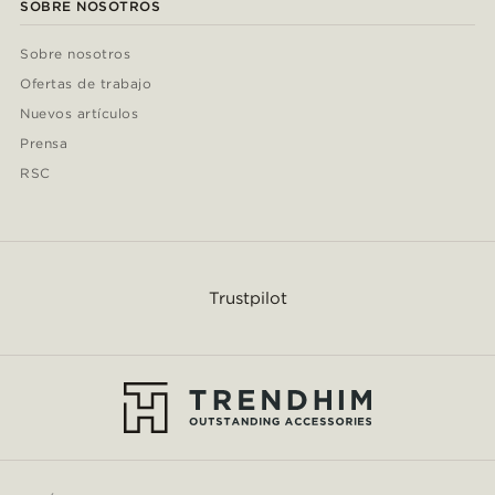
SOBRE NOSOTROS
Sobre nosotros
Ofertas de trabajo
Nuevos artículos
Prensa
RSC
Trustpilot