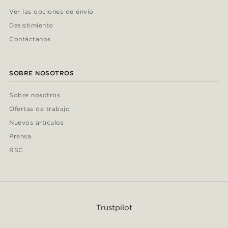
Ver las opciones de envío
Desistimiento
Contáctanos
SOBRE NOSOTROS
Sobre nosotros
Ofertas de trabajo
Nuevos artículos
Prensa
RSC
Trustpilot