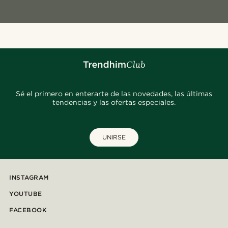
Sé el primero en enterarte de las novedades, las últimas
tendencias y las ofertas especiales.
UNIRSE
INSTAGRAM
YOUTUBE
FACEBOOK