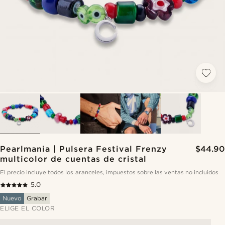
Pearlmania | Pulsera Festival Frenzy
$44.90
multicolor de cuentas de cristal
El precio incluye todos los aranceles, impuestos sobre las ventas no incluidos
5.0
Nuevo
Grabar
ELIGE EL COLOR