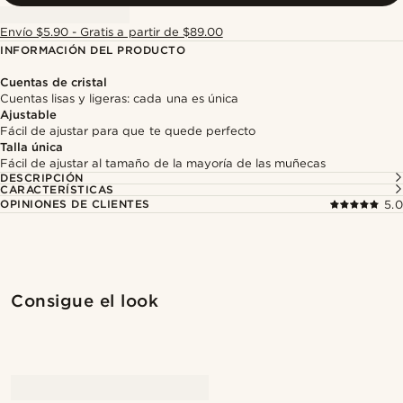
Envío $5.90 - Gratis a partir de $89.00
INFORMACIÓN DEL PRODUCTO
Cuentas de cristal
Cuentas lisas y ligeras: cada una es única
Ajustable
Fácil de ajustar para que te quede perfecto
Talla única
Fácil de ajustar al tamaño de la mayoría de las muñecas
DESCRIPCIÓN
CARACTERÍSTICAS
OPINIONES DE CLIENTES
5.0
Consigue el look
@seb_reyneke_
@seb_reyneke_