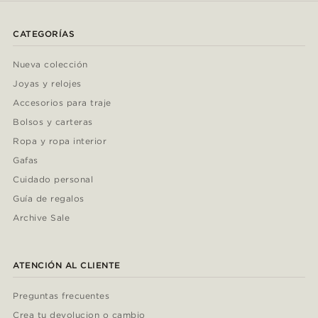
CATEGORÍAS
Nueva colección
Joyas y relojes
Accesorios para traje
Bolsos y carteras
Ropa y ropa interior
Gafas
Cuidado personal
Guía de regalos
Archive Sale
ATENCIÓN AL CLIENTE
Preguntas frecuentes
Crea tu devolucion o cambio