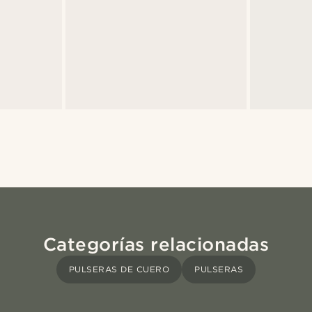
Categorías relacionadas
PULSERAS DE CUERO
PULSERAS