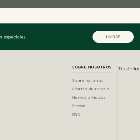
s especiales.
UNIRSE
SOBRE NOSOTROS
Trustpilot
Sobre nosotros
Ofertas de trabajo
Nuevos artículos
Prensa
RSC