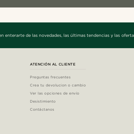
en enterarte de las novedades, las últimas tendencias y las oferta
ATENCIÓN AL CLIENTE
Preguntas frecuentes
Crea tu devolucion o cambio
Ver las opciones de envío
Desistimiento
Contáctanos