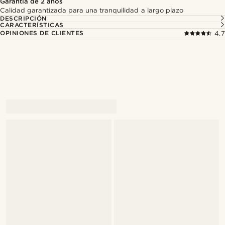
Garantía de 2 años
Calidad garantizada para una tranquilidad a largo plazo
DESCRIPCIÓN
CARACTERÍSTICAS
OPINIONES DE CLIENTES
4.7