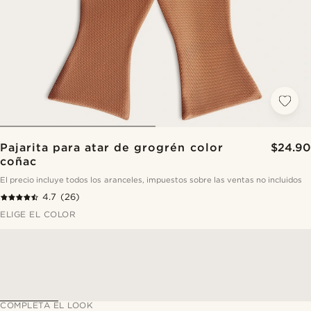
Pajarita para atar de grogrén color
$24.90
coñac
El precio incluye todos los aranceles, impuestos sobre las ventas no incluidos
4.7
(26)
ELIGE EL COLOR
COMPLETA EL LOOK