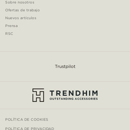
Sobre nosotros
Ofertas de trabajo
Nuevos artículos
Prensa
RSC
Trustpilot
POLÍTICA DE COOKIES
POLÍTICA DE PRIVACIDAD