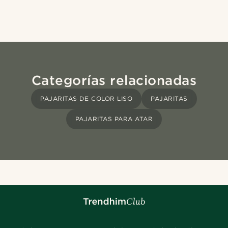
Categorías relacionadas
PAJARITAS DE COLOR LISO
PAJARITAS
PAJARITAS PARA ATAR