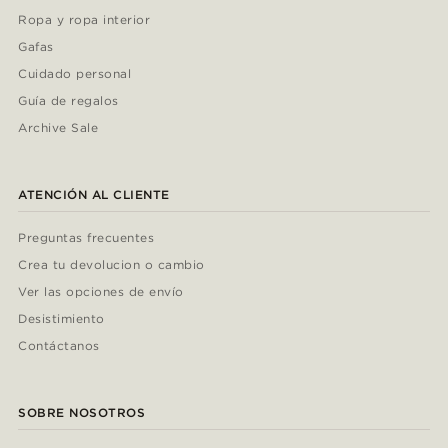
Ropa y ropa interior
Gafas
Cuidado personal
Guía de regalos
Archive Sale
ATENCIÓN AL CLIENTE
Preguntas frecuentes
Crea tu devolucion o cambio
Ver las opciones de envío
Desistimiento
Contáctanos
SOBRE NOSOTROS