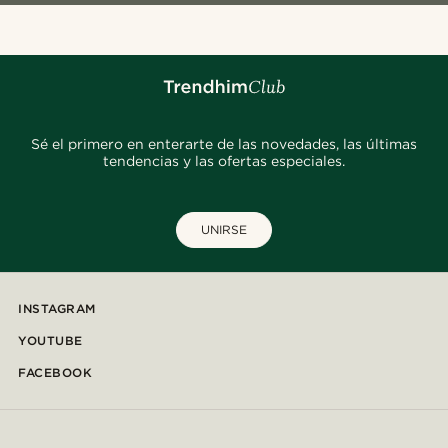
Sé el primero en enterarte de las novedades, las últimas
tendencias y las ofertas especiales.
UNIRSE
INSTAGRAM
YOUTUBE
FACEBOOK