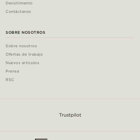
Desistimiento
Contáctanos
SOBRE NOSOTROS
Sobre nosotros
Ofertas de trabajo
Nuevos artículos
Prensa
RSC
Trustpilot