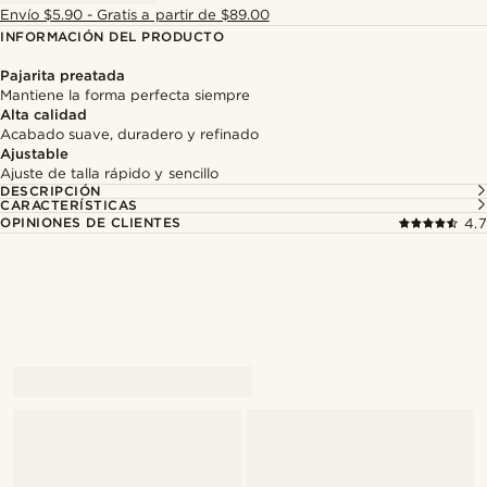
Envío $5.90 - Gratis a partir de $89.00
INFORMACIÓN DEL PRODUCTO
Pajarita preatada
Mantiene la forma perfecta siempre
Alta calidad
Acabado suave, duradero y refinado
Ajustable
Ajuste de talla rápido y sencillo
DESCRIPCIÓN
CARACTERÍSTICAS
OPINIONES DE CLIENTES
4.7