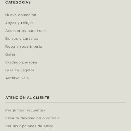
CATEGORÍAS
Nueva colección
Joyas y relojes
Accesorios para traje
Bolsos y carteras
Ropa y ropa interior
Gafas
Cuidado personal
Guía de regalos
Archive Sale
ATENCIÓN AL CLIENTE
Preguntas frecuentes
Crea tu devolucion o cambio
Ver las opciones de envío