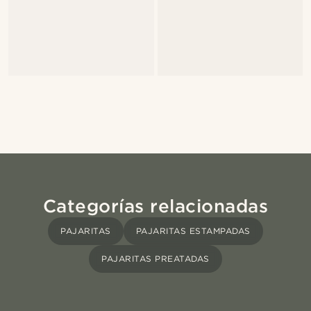
Categorías relacionadas
PAJARITAS
PAJARITAS ESTAMPADAS
PAJARITAS PREATADAS