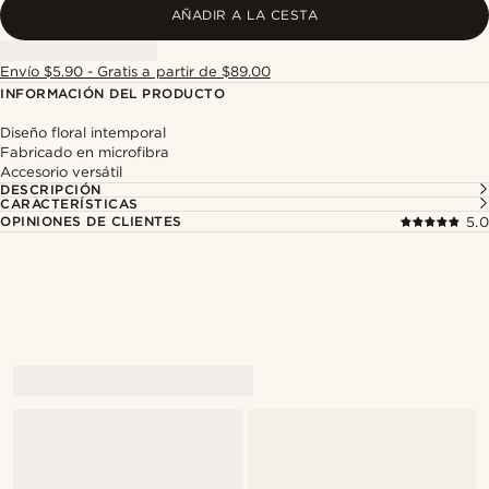
AÑADIR A LA CESTA
Envío $5.90 - Gratis a partir de $89.00
INFORMACIÓN DEL PRODUCTO
Diseño floral intemporal
Fabricado en microfibra
Accesorio versátil
DESCRIPCIÓN
CARACTERÍSTICAS
OPINIONES DE CLIENTES
5.0