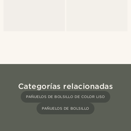
Categorías relacionadas
PAÑUELOS DE BOLSILLO DE COLOR LISO
PAÑUELOS DE BOLSILLO