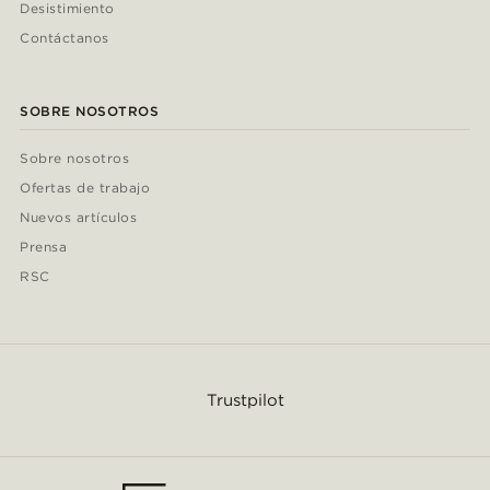
Desistimiento
Contáctanos
SOBRE NOSOTROS
Sobre nosotros
Ofertas de trabajo
Nuevos artículos
Prensa
RSC
Trustpilot