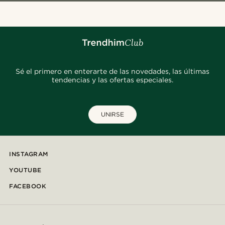
Sé el primero en enterarte de las novedades, las últimas
tendencias y las ofertas especiales.
UNIRSE
INSTAGRAM
YOUTUBE
FACEBOOK