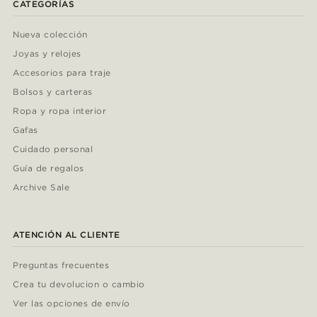
CATEGORÍAS
Nueva colección
Joyas y relojes
Accesorios para traje
Bolsos y carteras
Ropa y ropa interior
Gafas
Cuidado personal
Guía de regalos
Archive Sale
ATENCIÓN AL CLIENTE
Preguntas frecuentes
Crea tu devolucion o cambio
Ver las opciones de envío