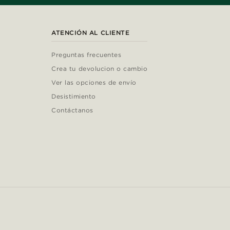
ATENCIÓN AL CLIENTE
Preguntas frecuentes
Crea tu devolucion o cambio
Ver las opciones de envío
Desistimiento
Contáctanos