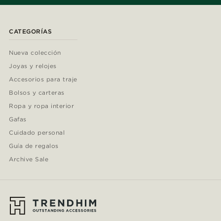
CATEGORÍAS
Nueva colección
Joyas y relojes
Accesorios para traje
Bolsos y carteras
Ropa y ropa interior
Gafas
Cuidado personal
Guía de regalos
Archive Sale