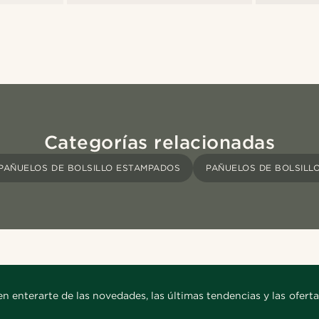
Categorías relacionadas
PAÑUELOS DE BOLSILLO ESTAMPADOS
PAÑUELOS DE BOLSILL
en enterarte de las novedades, las últimas tendencias y las oferta