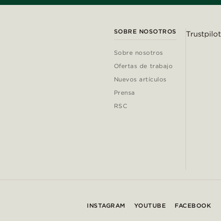
SOBRE NOSOTROS
Trustpilot
Sobre nosotros
Ofertas de trabajo
Nuevos artículos
Prensa
RSC
INSTAGRAM
YOUTUBE
FACEBOOK