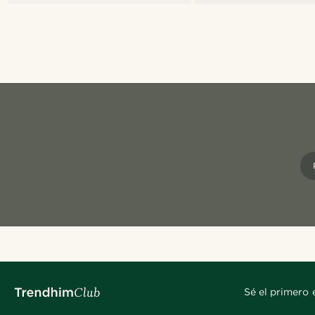
Sé el primero 