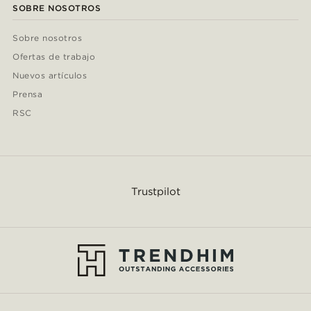
SOBRE NOSOTROS
Sobre nosotros
Ofertas de trabajo
Nuevos artículos
Prensa
RSC
Trustpilot