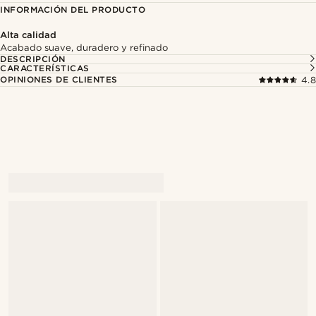
INFORMACIÓN DEL PRODUCTO
Alta calidad
Acabado suave, duradero y refinado
DESCRIPCIÓN
CARACTERÍSTICAS
OPINIONES DE CLIENTES
4.8