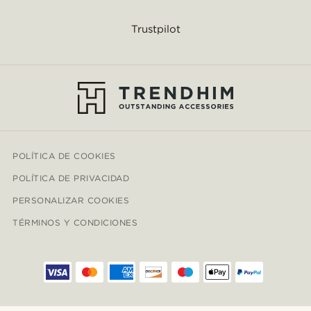
Trustpilot
POLÍTICA DE COOKIES
POLÍTICA DE PRIVACIDAD
PERSONALIZAR COOKIES
TÉRMINOS Y CONDICIONES