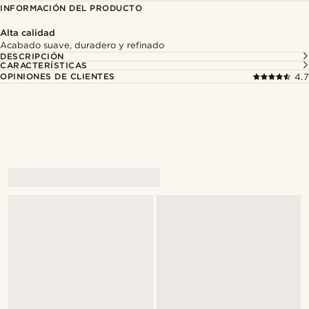
INFORMACIÓN DEL PRODUCTO
Alta calidad
Acabado suave, duradero y refinado
DESCRIPCIÓN
CARACTERÍSTICAS
OPINIONES DE CLIENTES
4.7