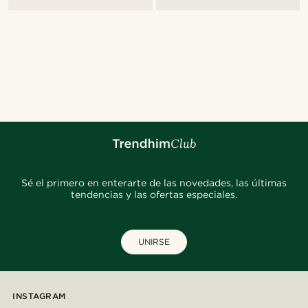
Sé el primero en enterarte de las novedades, las últimas
tendencias y las ofertas especiales.
UNIRSE
INSTAGRAM