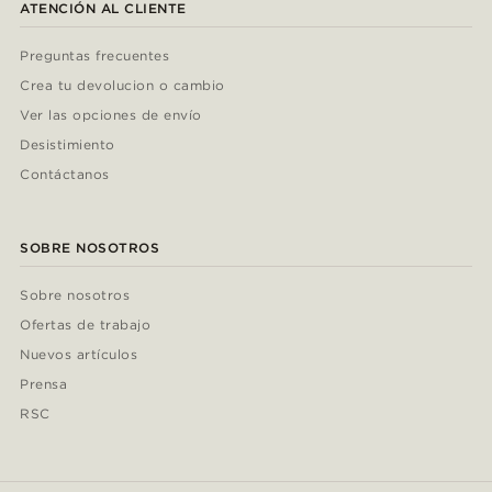
ATENCIÓN AL CLIENTE
Preguntas frecuentes
Crea tu devolucion o cambio
Ver las opciones de envío
Desistimiento
Contáctanos
SOBRE NOSOTROS
Sobre nosotros
Ofertas de trabajo
Nuevos artículos
Prensa
RSC