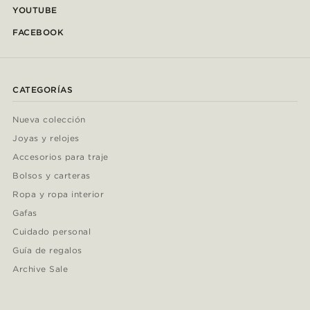
YOUTUBE
FACEBOOK
CATEGORÍAS
Nueva colección
Joyas y relojes
Accesorios para traje
Bolsos y carteras
Ropa y ropa interior
Gafas
Cuidado personal
Guía de regalos
Archive Sale