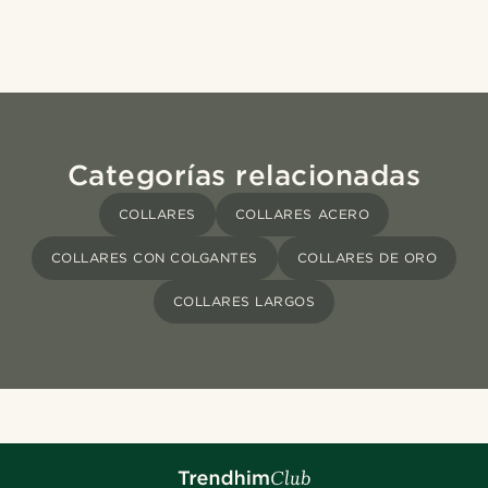
Categorías relacionadas
COLLARES
COLLARES ACERO
COLLARES CON COLGANTES
COLLARES DE ORO
COLLARES LARGOS