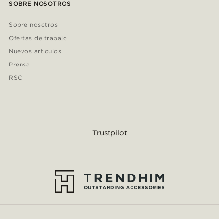
SOBRE NOSOTROS
Sobre nosotros
Ofertas de trabajo
Nuevos artículos
Prensa
RSC
Trustpilot