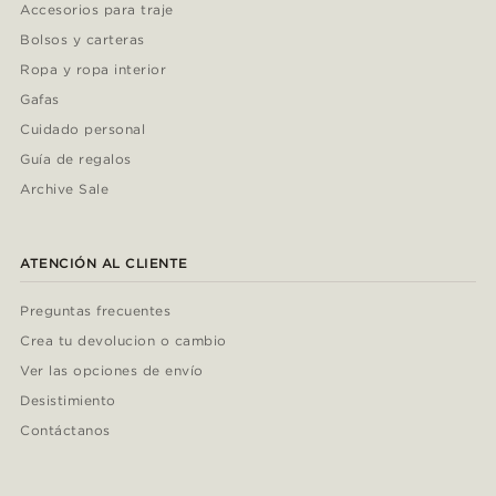
Accesorios para traje
Bolsos y carteras
Ropa y ropa interior
Gafas
Cuidado personal
Guía de regalos
Archive Sale
ATENCIÓN AL CLIENTE
Preguntas frecuentes
Crea tu devolucion o cambio
Ver las opciones de envío
Desistimiento
Contáctanos