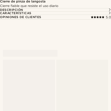
Cierre de pinza de langosta
Cierre fiable que resiste el uso diario
DESCRIPCIÓN
CARACTERÍSTICAS
OPINIONES DE CLIENTES
5.0