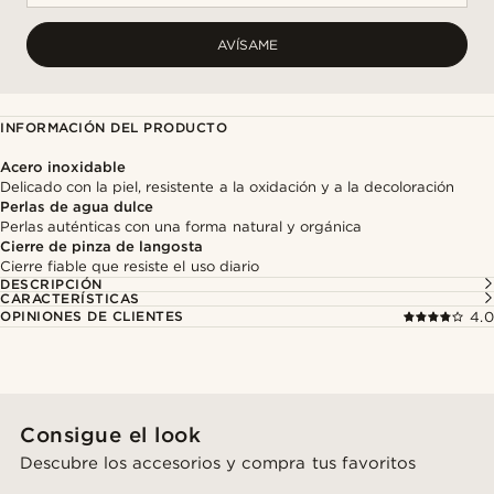
AVÍSAME
INFORMACIÓN DEL PRODUCTO
Acero inoxidable
Delicado con la piel, resistente a la oxidación y a la decoloración
Perlas de agua dulce
Perlas auténticas con una forma natural y orgánica
Cierre de pinza de langosta
Cierre fiable que resiste el uso diario
DESCRIPCIÓN
CARACTERÍSTICAS
OPINIONES DE CLIENTES
4.0
Consigue el look
Descubre los accesorios y compra tus favoritos