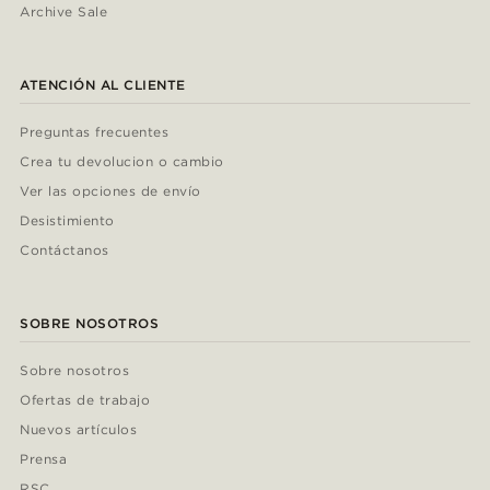
Archive Sale
ATENCIÓN AL CLIENTE
Preguntas frecuentes
Crea tu devolucion o cambio
Ver las opciones de envío
Desistimiento
Contáctanos
SOBRE NOSOTROS
Sobre nosotros
Ofertas de trabajo
Nuevos artículos
Prensa
RSC