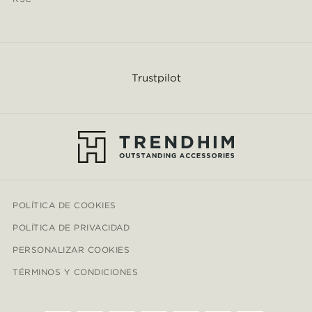
Trustpilot
POLÍTICA DE COOKIES
POLÍTICA DE PRIVACIDAD
PERSONALIZAR COOKIES
TÉRMINOS Y CONDICIONES