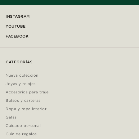
INSTAGRAM
YOUTUBE
FACEBOOK
CATEGORÍAS
Nueva colección
Joyas y relojes
Accesorios para traje
Bolsos y carteras
Ropa y ropa interior
Gafas
Cuidado personal
Guía de regalos