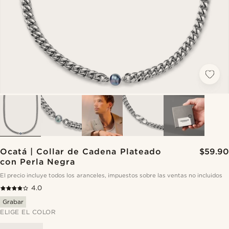
Ocatá | Collar de Cadena Plateado
$59.90
con Perla Negra
El precio incluye todos los aranceles, impuestos sobre las ventas no incluidos
4.0
Grabar
ELIGE EL COLOR