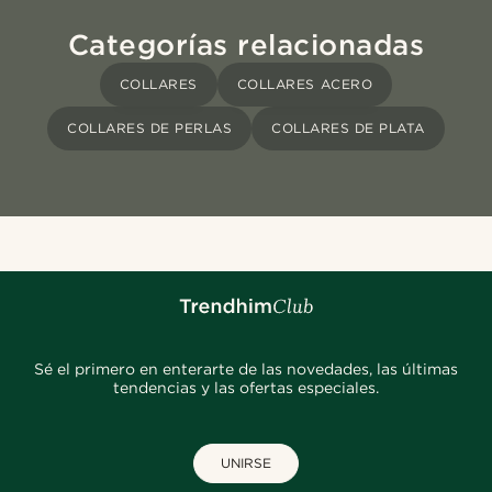
Categorías relacionadas
COLLARES
COLLARES ACERO
COLLARES DE PERLAS
COLLARES DE PLATA
Sé el primero en enterarte de las novedades, las últimas
tendencias y las ofertas especiales.
UNIRSE