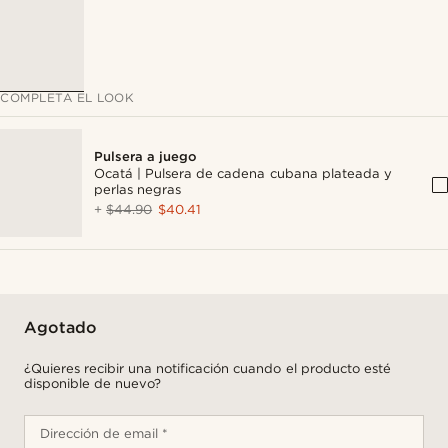
COMPLETA EL LOOK
Pulsera a juego
Ocatá | Pulsera de cadena cubana plateada y
perlas negras
+
$44.90
$40.41
Agotado
¿Quieres recibir una notificación cuando el producto esté
disponible de nuevo?
Dirección de email *