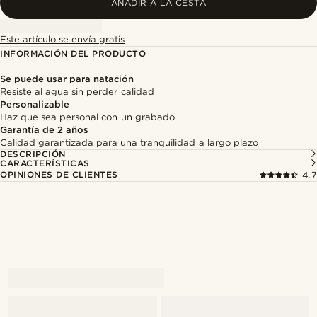
AÑADIR A LA CESTA
Este artículo se envía gratis
INFORMACIÓN DEL PRODUCTO
Se puede usar para natación
Resiste al agua sin perder calidad
Personalizable
Haz que sea personal con un grabado
Garantía de 2 años
Calidad garantizada para una tranquilidad a largo plazo
DESCRIPCIÓN
CARACTERÍSTICAS
OPINIONES DE CLIENTES
4.7