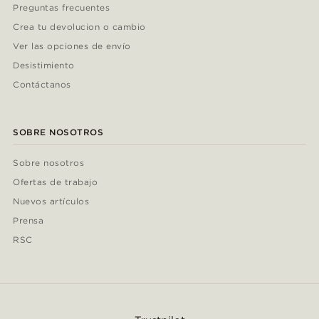
Preguntas frecuentes
Crea tu devolucion o cambio
Ver las opciones de envío
Desistimiento
Contáctanos
SOBRE NOSOTROS
Sobre nosotros
Ofertas de trabajo
Nuevos artículos
Prensa
RSC