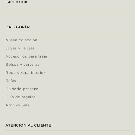
FACEBOOK
CATEGORÍAS
Nueva colección
Joyas y relojes
Accesorios para traje
Bolsos y carteras
Ropa y ropa interior
Gafas
Cuidado personal
Guía de regalos
Archive Sale
ATENCIÓN AL CLIENTE