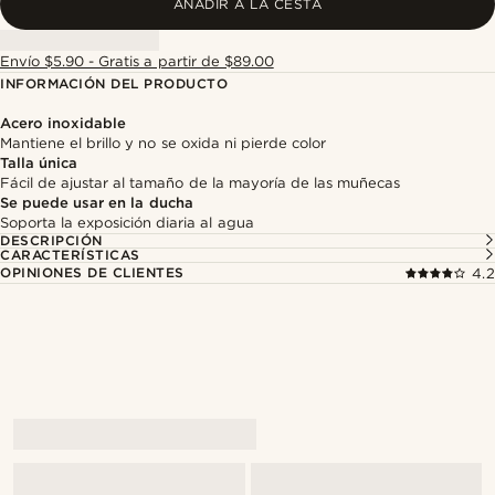
AÑADIR A LA CESTA
Envío $5.90 - Gratis a partir de $89.00
INFORMACIÓN DEL PRODUCTO
Acero inoxidable
Mantiene el brillo y no se oxida ni pierde color
Talla única
Fácil de ajustar al tamaño de la mayoría de las muñecas
Se puede usar en la ducha
Soporta la exposición diaria al agua
DESCRIPCIÓN
CARACTERÍSTICAS
OPINIONES DE CLIENTES
4.2