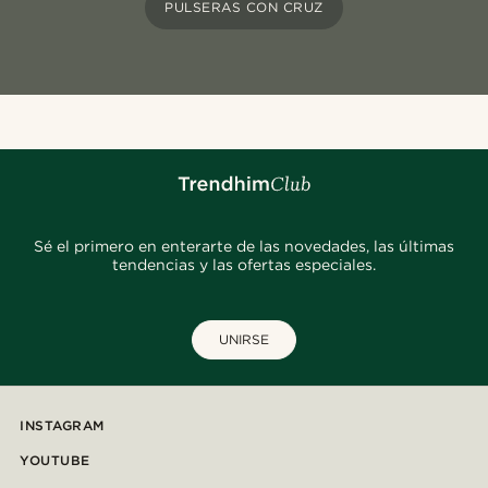
PULSERAS CON CRUZ
Sé el primero en enterarte de las novedades, las últimas
tendencias y las ofertas especiales.
UNIRSE
INSTAGRAM
YOUTUBE