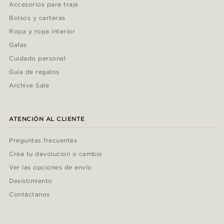
Accesorios para traje
Bolsos y carteras
Ropa y ropa interior
Gafas
Cuidado personal
Guía de regalos
Archive Sale
ATENCIÓN AL CLIENTE
Preguntas frecuentes
Crea tu devolucion o cambio
Ver las opciones de envío
Desistimiento
Contáctanos