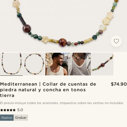
Mediterranean | Collar de cuentas de
$74.90
piedra natural y concha en tonos
tierra
El precio incluye todos los aranceles, impuestos sobre las ventas no incluidos
5.0
Nuevo
Grabar