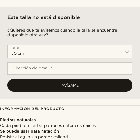
Esta talla no está disponible
¿Quieres que te avisemos cuando la talla se encuentre
disponible otra vez?
Talla
Dirección de email *
AVÍSAME
INFORMACIÓN DEL PRODUCTO
Piedras naturales
Cada piedra muestra patrones naturales únicos
Se puede usar para natación
Resiste al agua sin perder calidad