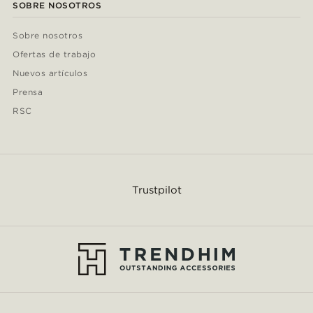
SOBRE NOSOTROS
Sobre nosotros
Ofertas de trabajo
Nuevos artículos
Prensa
RSC
Trustpilot