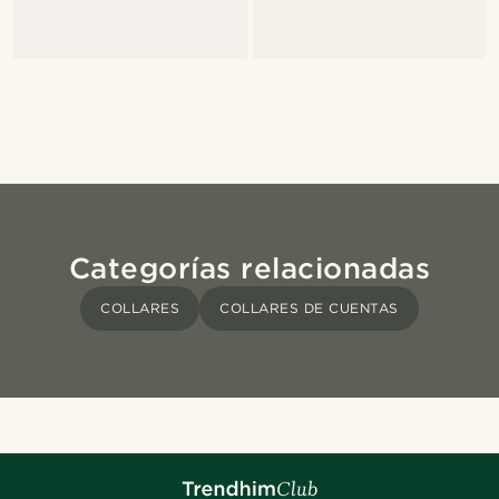
Categorías relacionadas
COLLARES
COLLARES DE CUENTAS