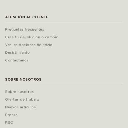
ATENCIÓN AL CLIENTE
Preguntas frecuentes
Crea tu devolucion o cambio
Ver las opciones de envío
Desistimiento
Contáctanos
SOBRE NOSOTROS
Sobre nosotros
Ofertas de trabajo
Nuevos artículos
Prensa
RSC