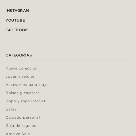
INSTAGRAM
YOUTUBE
FACEBOOK
CATEGORÍAS
Nueva colección
Joyas y relojes
Accesorios para traje
Bolsos y carteras
Ropa y ropa interior
Gafas
Cuidado personal
Guía de regalos
Archive Sale