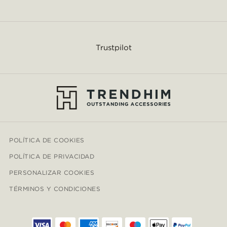
Trustpilot
POLÍTICA DE COOKIES
POLÍTICA DE PRIVACIDAD
PERSONALIZAR COOKIES
TÉRMINOS Y CONDICIONES