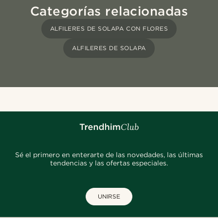
Categorías relacionadas
ALFILERES DE SOLAPA CON FLORES
ALFILERES DE SOLAPA
Sé el primero en enterarte de las novedades, las últimas
tendencias y las ofertas especiales.
UNIRSE