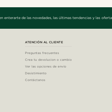
en enterarte de las novedades, las últimas tendencias y las oferta
ATENCIÓN AL CLIENTE
Preguntas frecuentes
Crea tu devolucion o cambio
Ver las opciones de envío
Desistimiento
Contáctanos