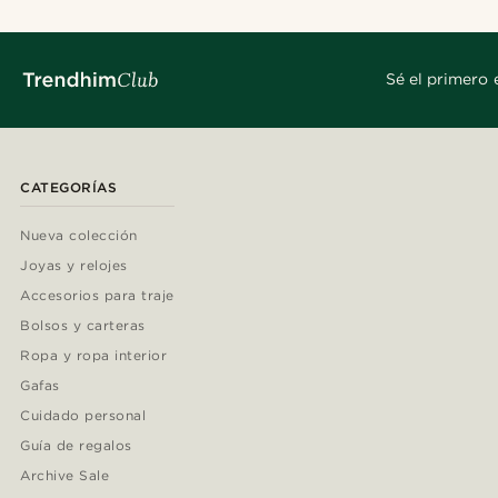
Sé el primero 
CATEGORÍAS
Nueva colección
Joyas y relojes
Accesorios para traje
Bolsos y carteras
Ropa y ropa interior
Gafas
Cuidado personal
Guía de regalos
Archive Sale