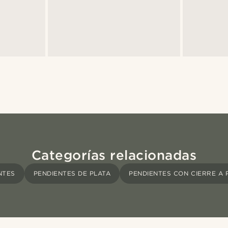
Categorías relacionadas
NTES
PENDIENTES DE PLATA
PENDIENTES CON CIERRE A 