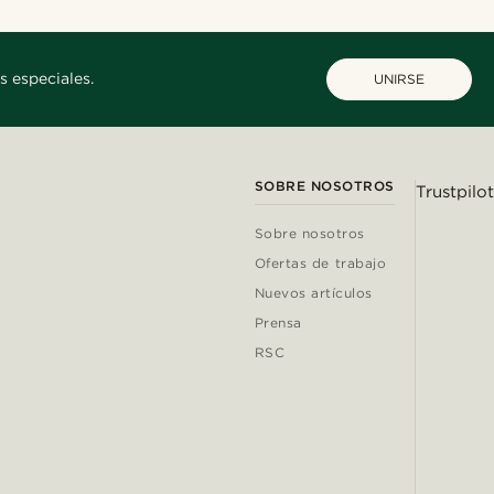
s especiales.
UNIRSE
SOBRE NOSOTROS
Trustpilot
Sobre nosotros
Ofertas de trabajo
Nuevos artículos
Prensa
RSC