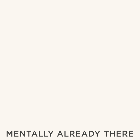
MENTALLY ALREADY THERE