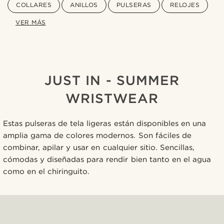
COLLARES
ANILLOS
PULSERAS
RELOJES
VER MÁS
JUST IN - SUMMER
WRISTWEAR
Estas pulseras de tela ligeras están disponibles en una
amplia gama de colores modernos. Son fáciles de
combinar, apilar y usar en cualquier sitio. Sencillas,
cómodas y diseñadas para rendir bien tanto en el agua
como en el chiringuito.