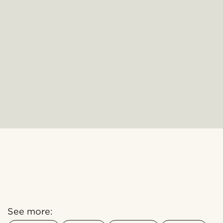
See more: