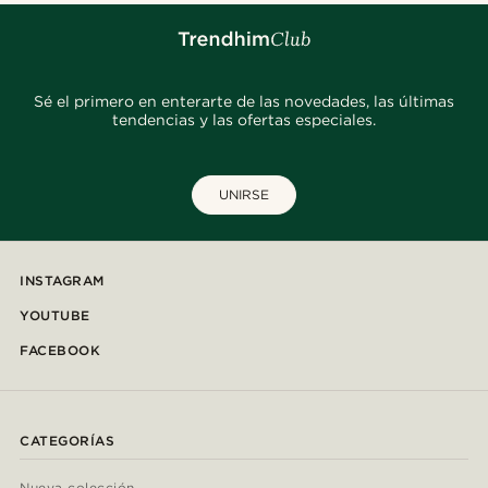
Sé el primero en enterarte de las novedades, las últimas
tendencias y las ofertas especiales.
UNIRSE
INSTAGRAM
YOUTUBE
FACEBOOK
CATEGORÍAS
Nueva colección