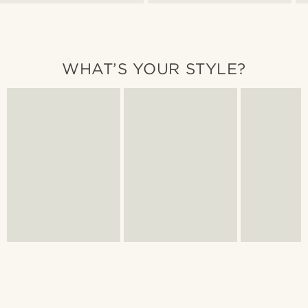
WHAT’S YOUR STYLE?