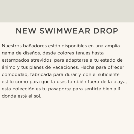
NEW SWIMWEAR DROP
Nuestros bañadores están disponibles en una amplia
gama de diseños, desde colores tenues hasta
estampados atrevidos, para adaptarse a tu estado de
ánimo y tus planes de vacaciones. Hecha para ofrecer
comodidad, fabricada para durar y con el suficiente
estilo como para que la uses también fuera de la playa,
esta colección es tu pasaporte para sentirte bien allí
donde esté el sol.