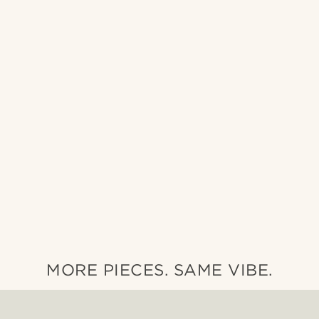
MORE PIECES. SAME VIBE.