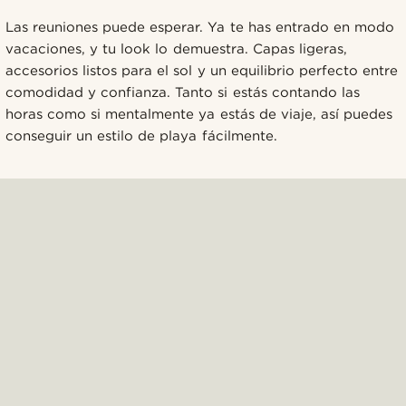
Las reuniones puede esperar. Ya te has entrado en modo
vacaciones, y tu look lo demuestra. Capas ligeras,
accesorios listos para el sol y un equilibrio perfecto entre
comodidad y confianza. Tanto si estás contando las
horas como si mentalmente ya estás de viaje, así puedes
conseguir un estilo de playa fácilmente.