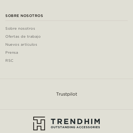
SOBRE NOSOTROS
Sobre nosotros
Ofertas de trabajo
Nuevos artículos
Prensa
RSC
Trustpilot