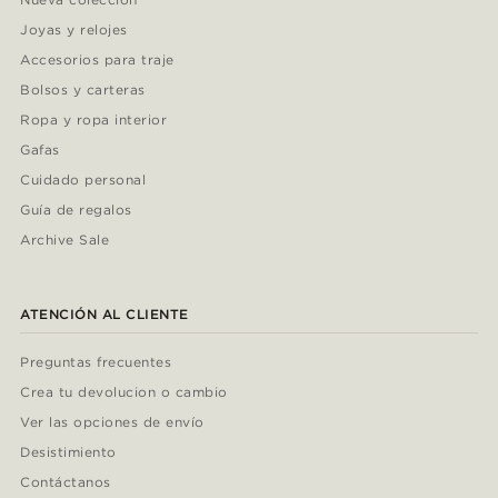
Joyas y relojes
Accesorios para traje
Bolsos y carteras
Ropa y ropa interior
Gafas
Cuidado personal
Guía de regalos
Archive Sale
ATENCIÓN AL CLIENTE
Preguntas frecuentes
Crea tu devolucion o cambio
Ver las opciones de envío
Desistimiento
Contáctanos