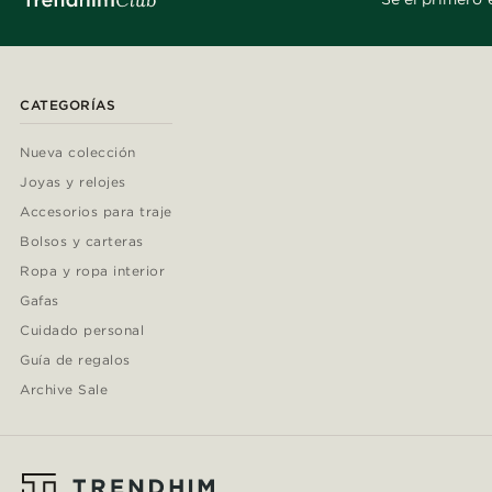
CATEGORÍAS
Nueva colección
Joyas y relojes
Accesorios para traje
Bolsos y carteras
Ropa y ropa interior
Gafas
Cuidado personal
Guía de regalos
Archive Sale