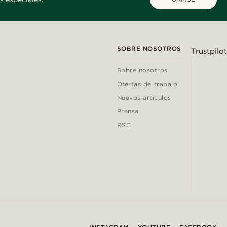
SOBRE NOSOTROS
Trustpilot
Sobre nosotros
Ofertas de trabajo
Nuevos artículos
Prensa
RSC