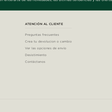
ATENCIÓN AL CLIENTE
Preguntas frecuentes
Crea tu devolucion o cambio
Ver las opciones de envío
Desistimiento
Contáctanos