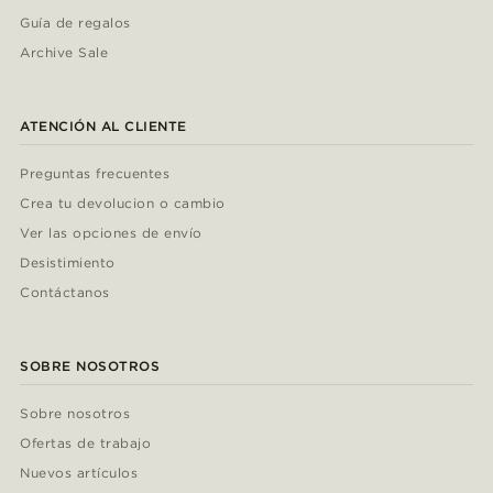
Guía de regalos
Archive Sale
ATENCIÓN AL CLIENTE
Preguntas frecuentes
Crea tu devolucion o cambio
Ver las opciones de envío
Desistimiento
Contáctanos
SOBRE NOSOTROS
Sobre nosotros
Ofertas de trabajo
Nuevos artículos