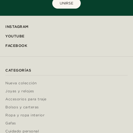
UNIRSE
INSTAGRAM
YOUTUBE
FACEBOOK
CATEGORÍAS
Nueva colección
Joyas y relojes
Accesorios para traje
Bolsos y carteras
Ropa y ropa interior
Gafas
Cuidado personal