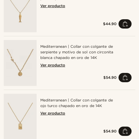
Ver producto
$44.90
Mediterranean | Collar con colgante de
serpiente y motivo de sol con circonita
blanca chapado en oro de 14K
Ver producto
$54.90
Mediterranean | Collar con colgante de
ojo turco chapado en oro de 14K
Ver producto
$54.90