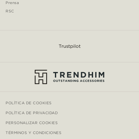
Prensa
RSC
Trustpilot
POLÍTICA DE COOKIES
POLÍTICA DE PRIVACIDAD
PERSONALIZAR COOKIES
TÉRMINOS Y CONDICIONES