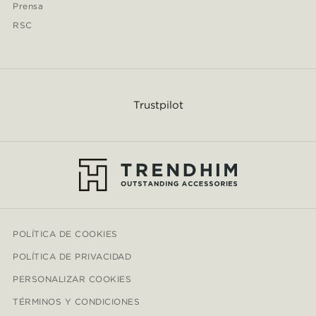
Prensa
RSC
Trustpilot
POLÍTICA DE COOKIES
POLÍTICA DE PRIVACIDAD
PERSONALIZAR COOKIES
TÉRMINOS Y CONDICIONES