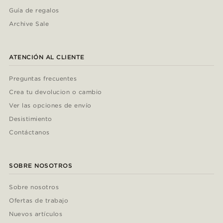
Guía de regalos
Archive Sale
ATENCIÓN AL CLIENTE
Preguntas frecuentes
Crea tu devolucion o cambio
Ver las opciones de envío
Desistimiento
Contáctanos
SOBRE NOSOTROS
Sobre nosotros
Ofertas de trabajo
Nuevos artículos