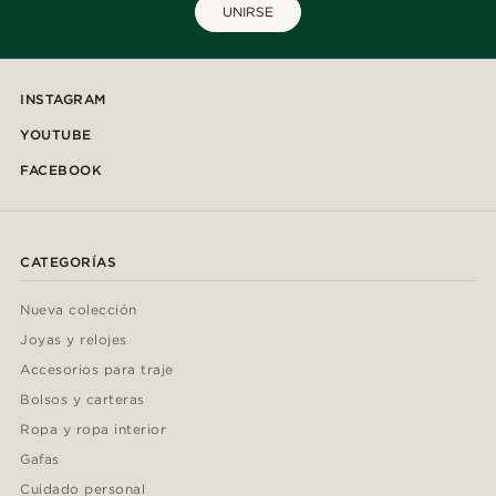
UNIRSE
INSTAGRAM
YOUTUBE
FACEBOOK
CATEGORÍAS
Nueva colección
Joyas y relojes
Accesorios para traje
Bolsos y carteras
Ropa y ropa interior
Gafas
Cuidado personal