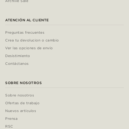
Archive Sale
ATENCIÓN AL CLIENTE
Preguntas frecuentes
Crea tu devolucion o cambio
Ver las opciones de envío
Desistimiento
Contáctanos
SOBRE NOSOTROS
Sobre nosotros
Ofertas de trabajo
Nuevos artículos
Prensa
RSC