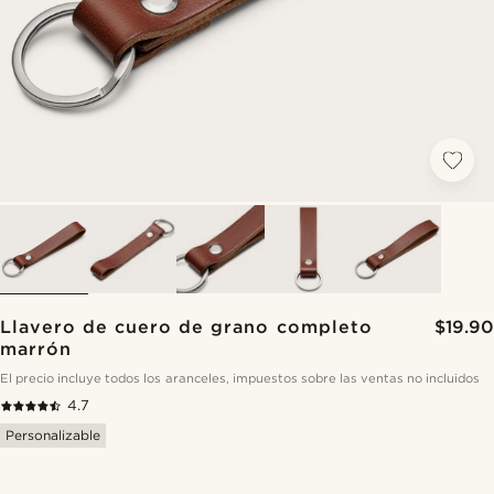
Llavero de cuero de grano completo
$19.90
marrón
El precio incluye todos los aranceles, impuestos sobre las ventas no incluidos
4.7
Personalizable