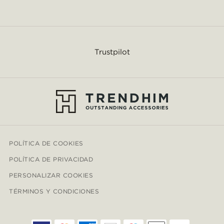
Trustpilot
POLÍTICA DE COOKIES
POLÍTICA DE PRIVACIDAD
PERSONALIZAR COOKIES
TÉRMINOS Y CONDICIONES