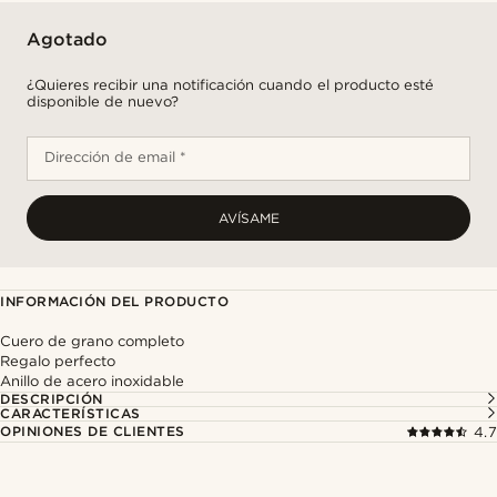
Agotado
¿Quieres recibir una notificación cuando el producto esté
disponible de nuevo?
Dirección de email *
AVÍSAME
INFORMACIÓN DEL PRODUCTO
Cuero de grano completo
Regalo perfecto
Anillo de acero inoxidable
DESCRIPCIÓN
CARACTERÍSTICAS
OPINIONES DE CLIENTES
4.7