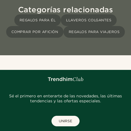
Categorías relacionadas
REGALOS PARA ÉL
LLAVEROS COLGANTES
COMPRAR POR AFICIÓN
REGALOS PARA VIAJEROS
Sé el primero en enterarte de las novedades, las últimas
tendencias y las ofertas especiales.
UNIRSE