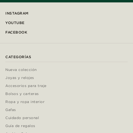
INSTAGRAM
YOUTUBE
FACEBOOK
CATEGORÍAS
Nueva colección
Joyas y relojes
Accesorios para traje
Bolsos y carteras
Ropa y ropa interior
Gafas
Cuidado personal
Guía de regalos