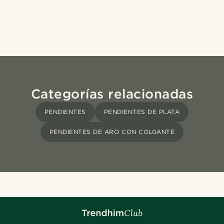
Categorías relacionadas
PENDIENTES
PENDIENTES DE PLATA
PENDIENTES DE ARO CON COLGANTE