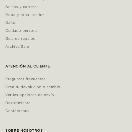
Bolsos y carteras
Ropa y ropa interior
Gafas
Cuidado personal
Guía de regalos
Archive Sale
ATENCIÓN AL CLIENTE
Preguntas frecuentes
Crea tu devolucion o cambio
Ver las opciones de envío
Desistimiento
Contáctanos
SOBRE NOSOTROS