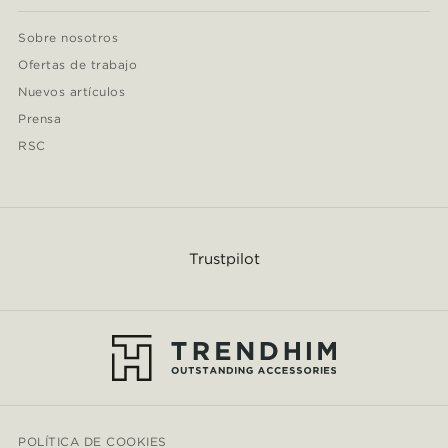
Sobre nosotros
Ofertas de trabajo
Nuevos artículos
Prensa
RSC
Trustpilot
POLÍTICA DE COOKIES