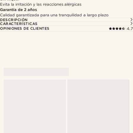
Evita la irritación y las reacciones alérgicas
Garantía de 2 años
Calidad garantizada para una tranquilidad a largo plazo
DESCRIPCIÓN
CARACTERÍSTICAS
OPINIONES DE CLIENTES
4.7