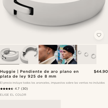
Huggie | Pendiente de aro plano en
$44.90
plata de ley 925 de 8 mm
El precio incluye todos los aranceles, impuestos sobre las ventas no incluidos
4.7
(30)
ELIGE EL COLOR