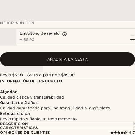
MEJOR AÚN CON
Envoltorio de regalo
+
$5.90
AÑADIR A LA CESTA
Envío $5.90 - Gratis a partir de $89.00
INFORMACIÓN DEL PRODUCTO
Algodón
Calidad clásica y transpirabilidad
Garantía de 2 años
Calidad garantizada para una tranquilidad a largo plazo
Entrega rápida
Envío rápido y fiable en todo momento
DESCRIPCIÓN
CARACTERÍSTICAS
OPINIONES DE CLIENTES
4.7