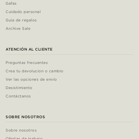
Gafas
Cuidado personal
Guía de regalos
Archive Sale
ATENCIÓN AL CLIENTE
Preguntas frecuentes
Crea tu devolucion o cambio
Ver las opciones de envío
Desistimiento
Contáctanos
SOBRE NOSOTROS
Sobre nosotros
Ofertas de trabajo