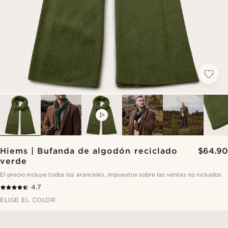
VIDEO
Hiems | Bufanda de algodón reciclado
$64.90
verde
El precio incluye todos los aranceles, impuestos sobre las ventas no incluidos
4.7
ELIGE EL COLOR