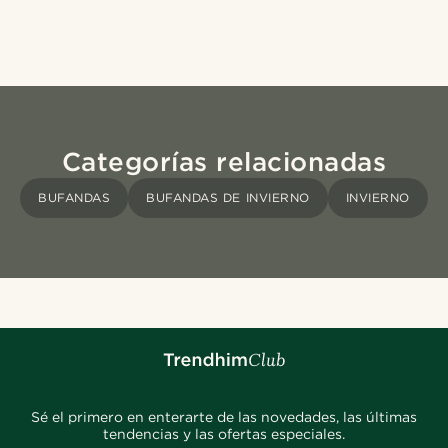
Categorías relacionadas
BUFANDAS
BUFANDAS DE INVIERNO
INVIERNO
Sé el primero en enterarte de las novedades, las últimas
tendencias y las ofertas especiales.