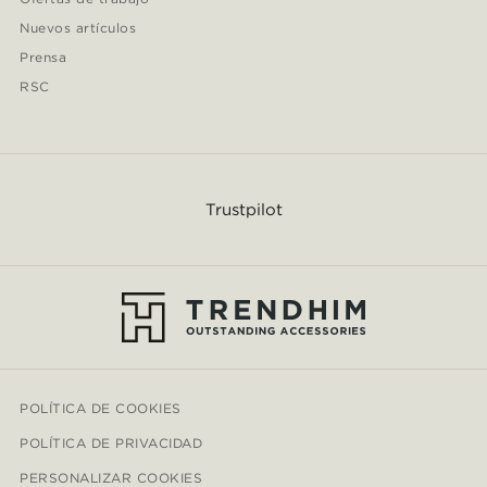
Nuevos artículos
Prensa
RSC
Trustpilot
POLÍTICA DE COOKIES
POLÍTICA DE PRIVACIDAD
PERSONALIZAR COOKIES