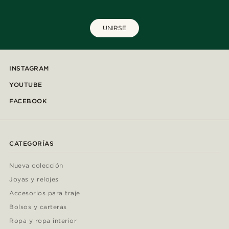
UNIRSE
INSTAGRAM
YOUTUBE
FACEBOOK
CATEGORÍAS
Nueva colección
Joyas y relojes
Accesorios para traje
Bolsos y carteras
Ropa y ropa interior