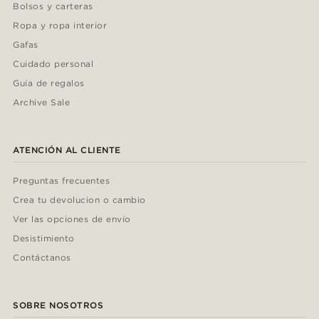
Bolsos y carteras
Ropa y ropa interior
Gafas
Cuidado personal
Guía de regalos
Archive Sale
ATENCIÓN AL CLIENTE
Preguntas frecuentes
Crea tu devolucion o cambio
Ver las opciones de envío
Desistimiento
Contáctanos
SOBRE NOSOTROS