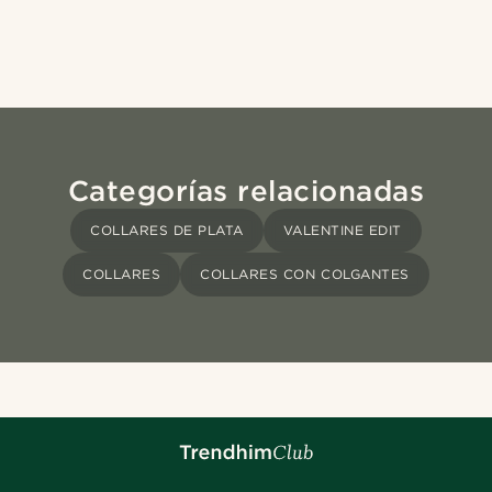
Categorías relacionadas
COLLARES DE PLATA
VALENTINE EDIT
COLLARES
COLLARES CON COLGANTES