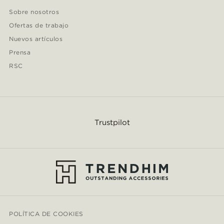
Sobre nosotros
Ofertas de trabajo
Nuevos artículos
Prensa
RSC
Trustpilot
POLÍTICA DE COOKIES