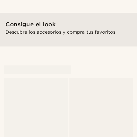
Consigue el look
Descubre los accesorios y compra tus favoritos