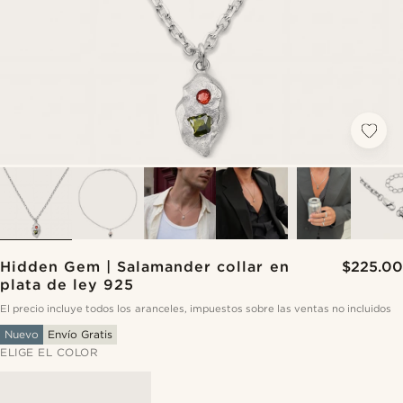
Hidden Gem | Salamander collar en
$225.00
plata de ley 925
El precio incluye todos los aranceles, impuestos sobre las ventas no incluidos
Nuevo
Envío Gratis
ELIGE EL COLOR