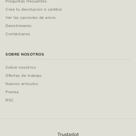
Preguntas frecuentes
Crea tu devolucion o cambio
Ver las opciones de envío
Desistimiento
Contáctanos
SOBRE NOSOTROS
Sobre nosotros
Ofertas de trabajo
Nuevos artículos
Prensa
RSC
Trustpilot