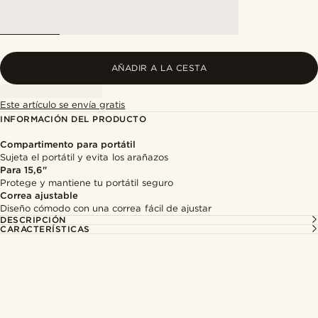
AÑADIR A LA CESTA
Este artículo se envía gratis
INFORMACIÓN DEL PRODUCTO
Compartimento para portátil
Sujeta el portátil y evita los arañazos
Para 15,6"
Protege y mantiene tu portátil seguro
Correa ajustable
Diseño cómodo con una correa fácil de ajustar
DESCRIPCIÓN
CARACTERÍSTICAS