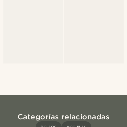
Categorías relacionadas
BOLSOS
MOCHILAS