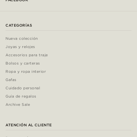
CATEGORÍAS
Nueva colección
Joyas y relojes
Accesorios para traje
Bolsos y carteras
Ropa y ropa interior
Gafas
Cuidado personal
Guía de regalos
Archive Sale
ATENCIÓN AL CLIENTE