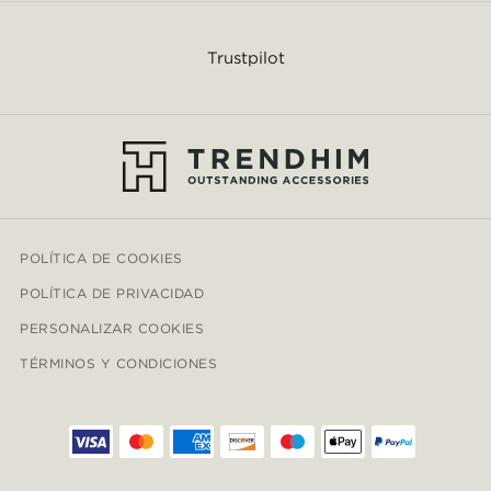
Trustpilot
POLÍTICA DE COOKIES
POLÍTICA DE PRIVACIDAD
PERSONALIZAR COOKIES
TÉRMINOS Y CONDICIONES