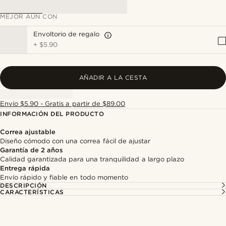
MEJOR AÚN CON
Envoltorio de regalo
+
$5.90
AÑADIR A LA CESTA
Envío $5.90 - Gratis a partir de $89.00
INFORMACIÓN DEL PRODUCTO
Correa ajustable
Diseño cómodo con una correa fácil de ajustar
Garantía de 2 años
Calidad garantizada para una tranquilidad a largo plazo
Entrega rápida
Envío rápido y fiable en todo momento
DESCRIPCIÓN
CARACTERÍSTICAS