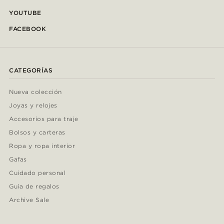
YOUTUBE
FACEBOOK
CATEGORÍAS
Nueva colección
Joyas y relojes
Accesorios para traje
Bolsos y carteras
Ropa y ropa interior
Gafas
Cuidado personal
Guía de regalos
Archive Sale