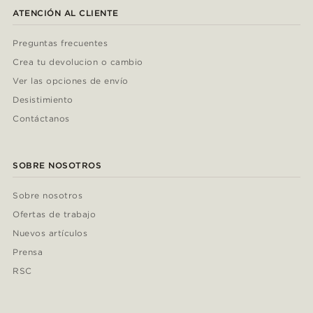
ATENCIÓN AL CLIENTE
Preguntas frecuentes
Crea tu devolucion o cambio
Ver las opciones de envío
Desistimiento
Contáctanos
SOBRE NOSOTROS
Sobre nosotros
Ofertas de trabajo
Nuevos artículos
Prensa
RSC