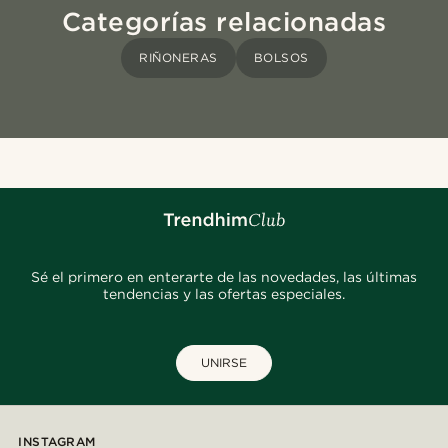
Categorías relacionadas
RIÑONERAS
BOLSOS
Sé el primero en enterarte de las novedades, las últimas
tendencias y las ofertas especiales.
UNIRSE
INSTAGRAM