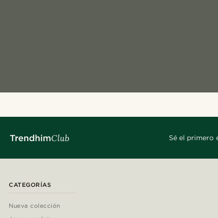
Sé el primero 
CATEGORÍAS
Nueva colección