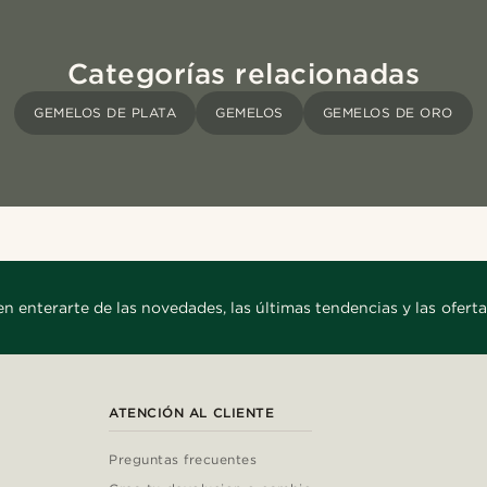
Categorías relacionadas
GEMELOS DE PLATA
GEMELOS
GEMELOS DE ORO
en enterarte de las novedades, las últimas tendencias y las oferta
ATENCIÓN AL CLIENTE
Preguntas frecuentes